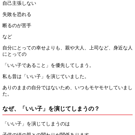
自己主張しない
失敗を恐れる
断るのが苦手
など
自分にとっての幸せよりも、親や大人、上司など、身近な人
にとっての
「いい子であること」を優先してしまう。
私も昔は「いい子」を演じていました。
ありのままの自分ではないため、いつもモヤモヤしていまし
た。
なぜ、「いい子」を演じてしまうの？
「いい子」を演じてしまうのは
子供の頃の親との関わりが関係あります。