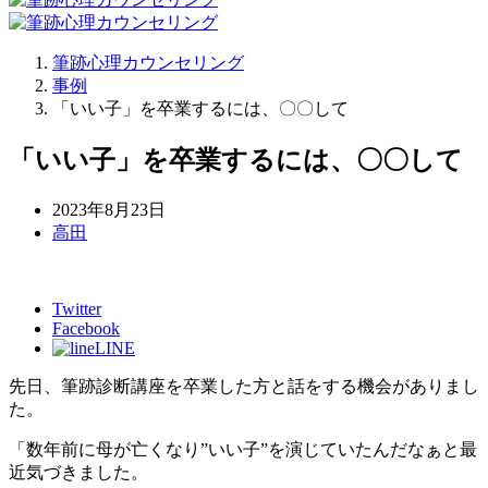
筆跡心理カウンセリング
事例
「いい子」を卒業するには、〇〇して
「いい子」を卒業するには、〇〇して
2023年8月23日
高田
Twitter
Facebook
LINE
先日、筆跡診断講座を卒業した方と話をする機会がありまし
た。
「数年前に母が亡くなり”いい子”を演じていたんだなぁと最
近気づきました。