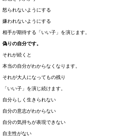
怒られないようにする
嫌われないようにする
相手が期待する「いい子」を演じます。
偽りの自分です。
それが続くと
本当の自分がわからなくなります。
それが大人になってもの残り
「いい子」を演じ続けます。
自分らしく生きられない
自分の意志がわからない
自分の気持ちが表現できない
自主性がない