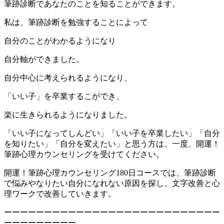
筆跡診断であなたのことを知ることができます。
私は、筆跡診断を勉強することによって
自分のことがわかるようになり
自分軸ができました。
自分中心に考えられるようになり、
「いい子」を卒業するこができ、
楽に生きられるようになりました。
「いい子になってしんどい」「いい子を卒業したい」「自分
を知りたい」「自分を変えたい」と思う方は、一度、開運！
筆跡心理カウンセリングを受けてください。
開運！筆跡心理カウンセリング180日コースでは、筆跡診断
で悩みやなりたい自分になれない原因を探し、文字改善と心
理ワークで改善していきます。
ーーーーーーーーーーーーーーーーーーーーーーーーーーー
ーーーーーーーーー