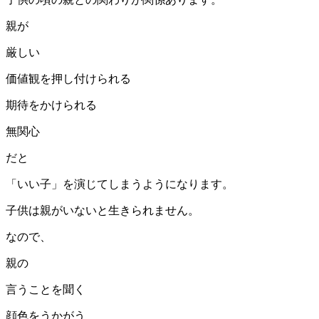
親が
厳しい
価値観を押し付けられる
期待をかけられる
無関心
だと
「いい子」を演じてしまうようになります。
子供は親がいないと生きられません。
なので、
親の
言うことを聞く
顔色をうかがう