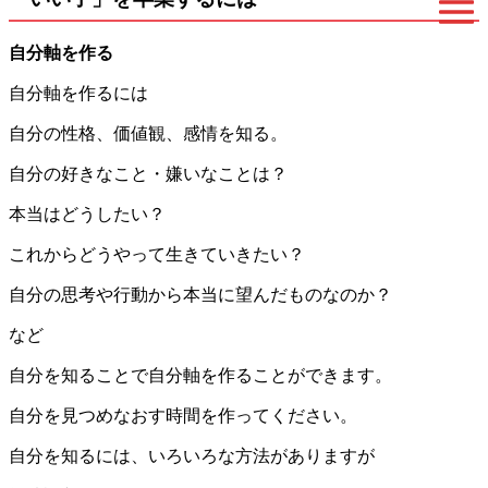
自分軸を作る
自分軸を作るには
自分の性格、価値観、感情を知る。
自分の好きなこと・嫌いなことは？
本当はどうしたい？
これからどうやって生きていきたい？
自分の思考や行動から本当に望んだものなのか？
など
自分を知ることで自分軸を作ることができます。
自分を見つめなおす時間を作ってください。
自分を知るには、いろいろな方法がありますが