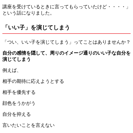
講座を受けているときに言ってもらっていたけど・・・・」
という話になりました。
「いい子」を演じてしまう
「つい、いい子を演じてしまう」ってことはありませんか？
自分の感情を隠して、周りのイメージ通りのいい子な自分を
演じてしまう
例えば、
相手の期待に応えようとする
相手を優先する
顔色をうかがう
自分を抑える
言いたいことを言えない