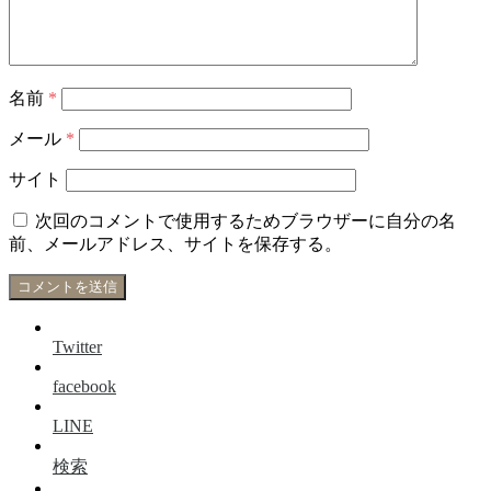
名前
*
メール
*
サイト
次回のコメントで使用するためブラウザーに自分の名
前、メールアドレス、サイトを保存する。
Twitter
facebook
LINE
検索