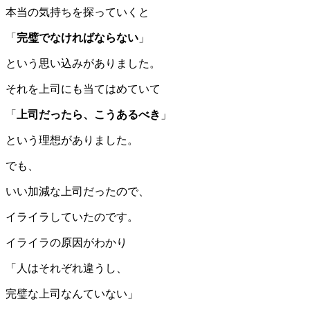
本当の気持ちを探っていくと
「
完璧でなければならない
」
という思い込みがありました。
それを上司にも当てはめていて
「
上司だったら、こうあるべき
」
という理想がありました。
でも、
いい加減な上司だったので、
イライラしていたのです。
イライラの原因がわかり
「人はそれぞれ違うし、
完璧な上司なんていない」