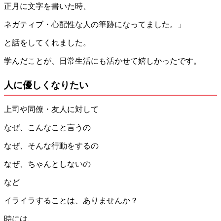
正月に文字を書いた時、
ネガティブ・心配性な人の筆跡になってました。」
と話をしてくれました。
学んだことが、日常生活にも活かせて嬉しかったです。
人に優しくなりたい
上司や同僚・友人に対して
なぜ、こんなこと言うの
なぜ、そんな行動をするの
なぜ、ちゃんとしないの
など
イライラすることは、ありませんか？
時には、