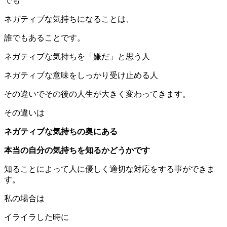
でも
ネガティブな気持ちになることは、
誰でもあることです。
ネガティブな気持ちを「嫌だ」と思う人
ネガティブな意味をしっかり受け止める人
その違いでその後の人生が大きく変わってきます。
その違いは
ネガティブな気持ちの奥にある
本当の自分の気持ちを知るかどうかです
知ることによって人に優しく適切な対応をする事ができま
す。
私の場合は
イライラした時に