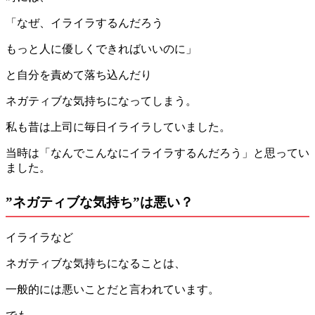
「なぜ、イライラするんだろう
もっと人に優しくできればいいのに」
と自分を責めて落ち込んだり
ネガティブな気持ちになってしまう。
私も昔は上司に毎日イライラしていました。
当時は「なんでこんなにイライラするんだろう」と思ってい
ました。
”
ネガティブな気持ち”は悪い？
イライラなど
ネガティブな気持ちになることは、
一般的には悪いことだと言われています。