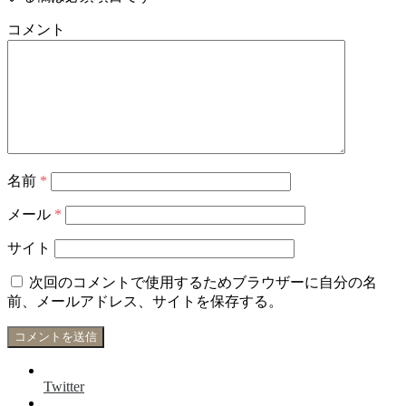
コメント
名前
*
メール
*
サイト
次回のコメントで使用するためブラウザーに自分の名
前、メールアドレス、サイトを保存する。
Twitter