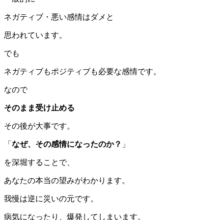
ネガティブ・悪い感情はダメと
思われています。
でも
ネガティブもポジティブも必要な感情です。
なので
そのまま受け止める
その後が大事です。
「
なぜ、その感情になったのか？
」
を深堀することで、
あなたの本当の望みがわかります。
我慢は逆に災いの元です。
病気になったり、爆発してしまいます。