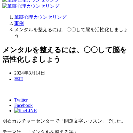
筆跡心理カウンセリング
事例
メンタルを整えるには、〇〇して脳を活性化しましょ
う
メンタルを整えるには、〇〇して脳を
活性化しましょう
2024年3月14日
高田
Twitter
Facebook
LINE
明石カルチャーセンターで「開運文字レッスン」でした。
テーマは、「メンタルを整える字」