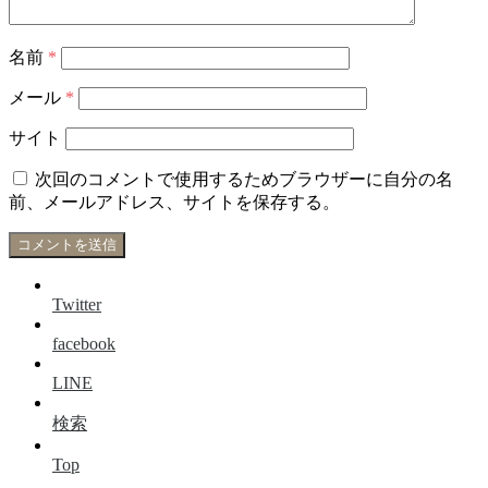
名前
*
メール
*
サイト
次回のコメントで使用するためブラウザーに自分の名
前、メールアドレス、サイトを保存する。
Twitter
facebook
LINE
検索
Top