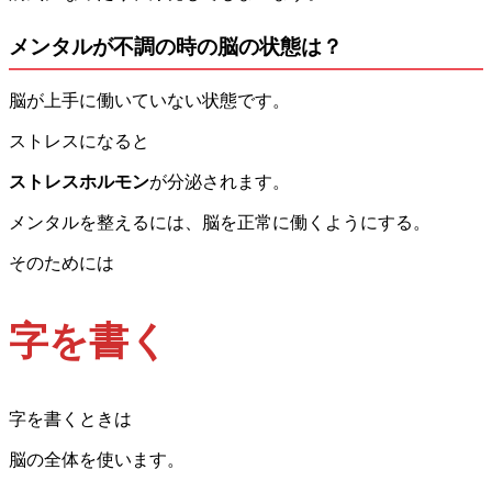
メンタルが不調の時の脳の状態は？
脳が上手に働いていない状態です。
ストレスになると
ストレスホルモン
が分泌されます。
メンタルを整えるには、脳を正常に働くようにする。
そのためには
字を書く
字を書くときは
脳の全体を使います。