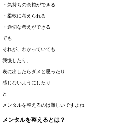
・気持ちの余裕ができる
・柔軟に考えられる
・適切な考えができる
でも
それが、わかっていても
我慢したり、
表に出したらダメと思ったり
感じないようにしたり
と
メンタルを整えるのは難しいですよね
メンタルを整えるとは？