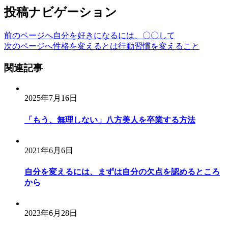
投稿ナビゲーション
前のページへ
自分を好きになるには、〇〇して
次のページへ
性格を変えるとは行動習慣を変えること
関連記事
2025年7月16日
「もう、無理しない」八方美人を卒業する方法
2021年6月6日
自分を変えるには、まずは自分の欠点を認めるところ
から
2023年6月28日