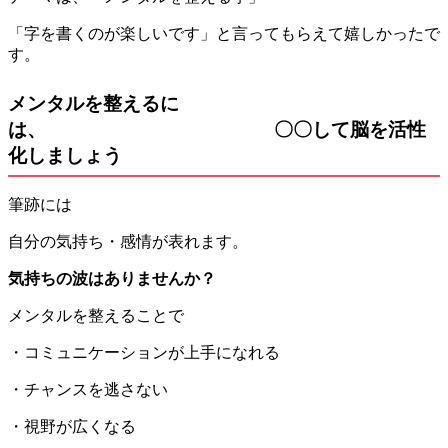
「字を書くのが楽しいです」と言ってもらえて嬉しかったで
す。
メンタルを整えるに
は、 〇〇して脳を活性
化しましょう
筆跡には
自分の気持ち・感情が表れます。
気持ちの波はありませんか？
メンタルを整えることで
・コミュニケーションが上手になれる
・チャンスを逃さない
・視野が広くなる