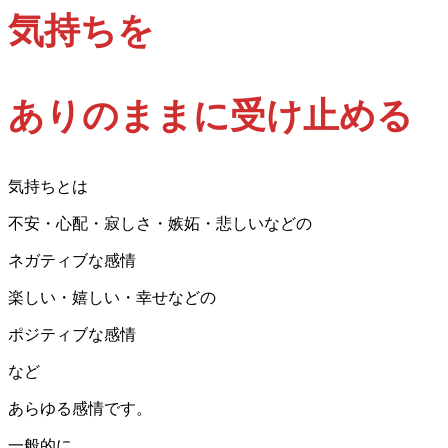
気持ちを
ありのままに受け止める
気持ちとは
不安・心配・寂しさ・嫉妬・悲しいなどの
ネガティブな感情
楽しい・嬉しい・幸せなどの
ポジティブな感情
など
あらゆる感情です。
一般的に