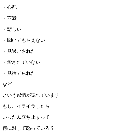
・心配
・不満
・悲しい
・聞いてもらえない
・見過ごされた
・愛されていない
・見捨てられた
など
という感情が隠れています。
もし、イライラしたら
いったん立ち止まって
何に対して怒っている？