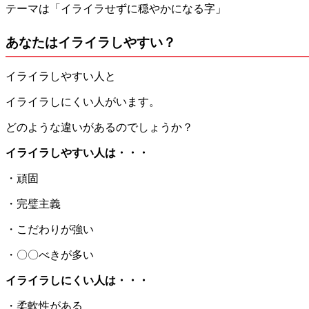
テーマは「イライラせずに穏やかになる字」
あなたはイライラしやすい？
イライラしやすい人と
イライラしにくい人がいます。
どのような違いがあるのでしょうか？
イライラしやすい人は・・・
・頑固
・完璧主義
・こだわりが強い
・〇〇べきが多い
イライラしにくい人は・・・
・柔軟性がある