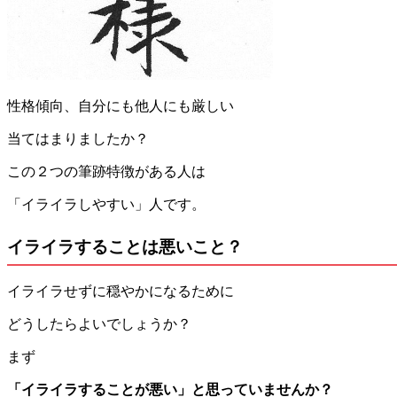
性格傾向、自分にも他人にも厳しい
当てはまりましたか？
この２つの筆跡特徴がある人は
「イライラしやすい」人です。
イライラすることは悪いこと？
イライラせずに穏やかになるために
どうしたらよいでしょうか？
まず
「イライラすることが悪い」と思っていませんか？