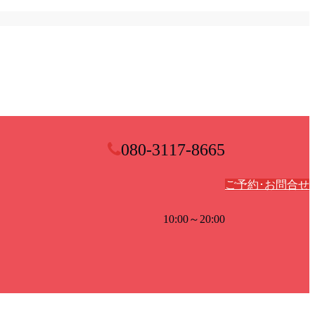
080-3117-8665
ご予約･お問合せ
10:00～20:00