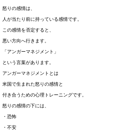
怒りの感情は、
人が当たり前に持っている感情です。
この感情を否定すると、
悪い方向へ行きます。
「アンガーマネジメント」
という言葉があります。
アンガーマネジメントとは
米国で生まれた怒りの感情と
付き合うための心理トレーニングです。
怒りの感情の下には、
・恐怖
・不安