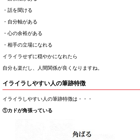
・話を聞ける
・自分軸がある
・心の余裕がある
・相手の立場になれる
イライラせずに穏やかになれたら
自分も楽だし、人間関係が良くなりますね。
イライラしやすい人の筆跡特徴
イライラしやすい人の筆跡特徴は・・・
①カドが角張っている