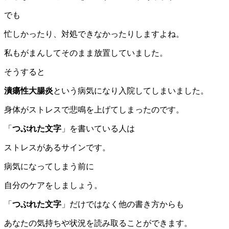
でも
忙しかったり、対処できなかったりしますよね。
私もがまんしてそのまま放置していました。
そうすると
潰瘍性大腸炎
という病気になり入院してしまいました。
身体がストレスで悲鳴を上げてしまったのです。
「
つぶれた文字
」を書いている人は
ストレスがあるサインです。
病気になってしまう前に
自分のケアをしましょう。
「
つぶれた文字
」だけではなく他の書き方からも
あなたの気持ちや状況を読み取ることができます。