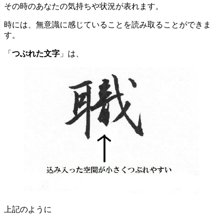
その時のあなたの気持ちや状況が表れます。
時には、無意識に感じていることを読み取ることができま
す。
「
つぶれた文字
」は、
上記のように