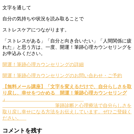
文字を通して
自分の気持ちや状況を読み取ることで
ストレスケアにつながります。
「ストレスがある」「自分と向き合いたい」「人間関係に疲
れた」と思う方は、一度、開運！筆跡心理カウンセリングを
お申込みください。
開運！筆跡心理カウンセリングの詳細
開運！筆跡心理カウンセリングのお問い合わせ・ご予約
【無料メール講座】「文字を変えるだけで、自分らしさを取
り戻し、幸せをつかめる 開運！筆跡心理カウンセリング
」
筆跡診断と心理療法で自分らしさを
取り戻し幸せになる方法をお伝えしています。ぜひご登録く
ださい。
コメントを残す