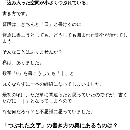
「
込み入った空間が小さくつぶれている
」
書き方です。
普段は、きちんと「日」と書けるのに
普通に書こうとしても、どうしても囲まれた部分が潰れてし
まう。
そんなことはありませんか？
私は、ありました。
数字「0」を書こうしても「｜」と
丸くならずに一本の縦線になってしまいました。
最初の頃は、ただ単に間違ったと思っていたのですが、書く
たびに「｜」となってしまうので
なぜ何だろう？と不思議に思っていました。
「つぶれた文字」の書き方の奥にあるものは？