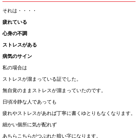
それは・・・・
疲れている
心身の不調
ストレスがある
病気のサイン
私の場合は
ストレスが溜まっている証でした。
無自覚のままストレスが溜まっていたのです。
日頃冷静な人であっても
疲れやストレスがあれば丁寧に書くゆとりもなくなります。
細かい個所に気が配れず
あちらこちらがつぶれた暗い字になります。