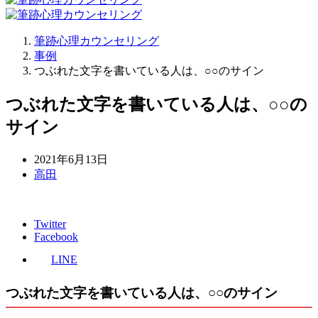
筆跡心理カウンセリング
事例
つぶれた文字を書いている人は、○○のサイン
つぶれた文字を書いている人は、○○の
サイン
2021年6月13日
高田
Twitter
Facebook
LINE
つぶれた文字を書いている人は、○○のサイン