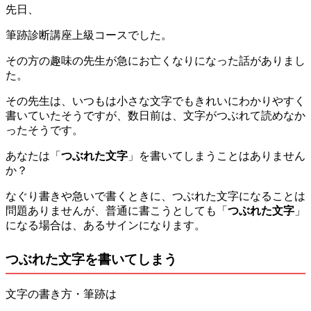
先日、
筆跡診断講座上級コースでした。
その方の趣味の先生が急にお亡くなりになった話がありまし
た。
その先生は、いつもは小さな文字でもきれいにわかりやすく
書いていたそうですが、数日前は、文字がつぶれて読めなか
ったそうです。
あなたは「
つぶれた文字
」を書いてしまうことはありません
か？
なぐり書きや急いで書くときに、つぶれた文字になることは
問題ありませんが、普通に書こうとしても「
つぶれた文字
」
になる場合は、あるサインになります。
つぶれた文字を書いてしまう
文字の書き方・筆跡は