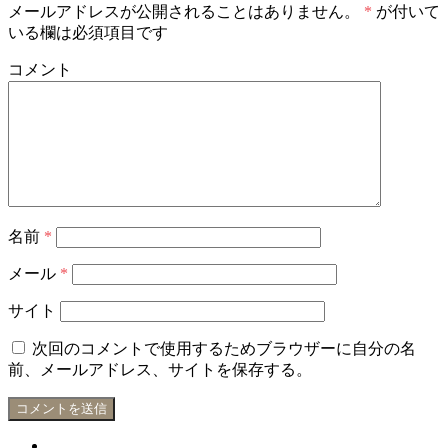
メールアドレスが公開されることはありません。
*
が付いて
いる欄は必須項目です
コメント
名前
*
メール
*
サイト
次回のコメントで使用するためブラウザーに自分の名
前、メールアドレス、サイトを保存する。