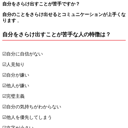
自分をさらけ出すことが苦手ですか？
自分のことをさらけ出せるとコミュニケーションが上手くな
ります
。
自分をさらけ出すことが苦手な人の特徴は？
☑︎自分に自信がない
☑︎人見知り
☑︎自分が嫌い
☑︎他人が嫌い
☑︎完璧主義
☑︎自分の気持ちがわからない
☑︎他人を優先してしまう
☑︎文字が小さい