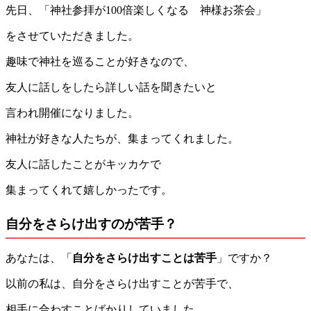
先日、「神社参拝が100倍楽しくなる 神様お茶会」
をさせていただきました。
趣味で神社を巡ることが好きなので、
友人に話しをしたら詳しい話を聞きたいと
言われ開催になりました。
神社が好きな人たちが、集まってくれました。
友人に話したことがキッカケで
集まってくれて嬉しかったです。
自分をさらけ出すのが苦手？
あなたは、「
自分をさらけ出すことは苦手
」ですか？
以前の私は、自分をさらけ出すことが苦手で、
相手に合わすことばかりしていました。