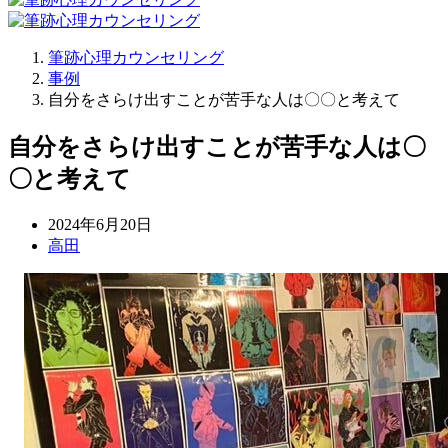
筆跡心理カウンセリング
事例
自分をさらけ出すことが苦手な人は〇〇と考えて
自分をさらけ出すことが苦手な人は〇
〇と考えて
2024年6月20日
高田