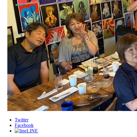
Twitter
Facebook
LINE