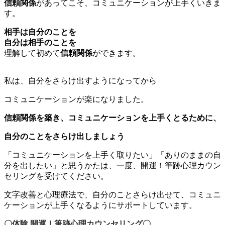
信頼関係
があってこそ、コミュニケーションが上手くいきま
す。
相手は自分のことを
自分は相手のことを
理解して初めて
信頼関係
ができます。
私は、自分をさらけ出すようになってから
コミュニケーションが楽になりました。
信頼関係を築き、コミュニケーションを上手くとるために、
自分のことをさらけ出しましょう
「コミュニケーションを上手く取りたい」「ありのままの自
分を出したい」と思うかたは、一度、開運！筆跡心理カウン
セリングを受けてください。
文字改善と心理療法で、自分のことさらけ出せて、コミュニ
ケーションが上手くなるようにサポートしています。
〇体験 開運！筆跡心理カウンセリング〇