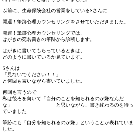
以前に、生命保険会社の営業をしているSさんに
開運！筆跡心理カウンセリングをさせていただきました。
開運！筆跡心理カウンセリングでは、
はがきの宛名書きの筆跡から診断します。
はがきに書いてもらっているときは、
どのように書いているか見ています。
Sさんは
「見ないでください！！」
と何回も言いながら書いていました。
何回も言うので
私は後ろを向いて「自分のことを知られるのが嫌なんだ
な」 と思いながら、書き終わるのを待っ
ていました
筆跡にも「自分を知られるのが嫌」ということが表れていま
した。