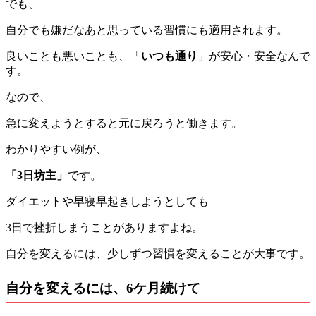
でも、
自分でも嫌だなあと思っている習慣にも適用されます。
良いことも悪いことも、「
いつも通り
」が安心・安全なんで
す。
なので、
急に変えようとすると元に戻ろうと働きます。
わかりやすい例が、
「3日坊主」
です。
ダイエットや早寝早起きしようとしても
3日で挫折しまうことがありますよね。
自分を変えるには、少しずつ習慣を変えることが大事です。
自分を変えるには、6ケ月続けて