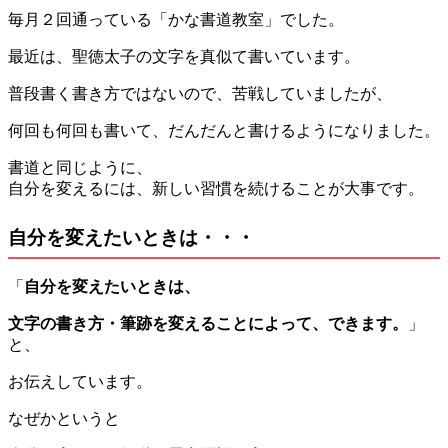
毎月２回通っている「かな書道教室」でした。
最近は、聖徳太子の文字を真似て書いています。
普段書く書き方ではないので、苦戦していましたが、
何回も何回も書いて、だんだんと書けるようになりました。
書道と同じように、
自分を変えるには、新しい習慣を続けることが大事です。
自分を変えたいときは・・・
「
自分を変えたいときは、
文字の書き方・筆跡を変えることによって、できます。
」
と、
お伝えしています。
なぜかというと