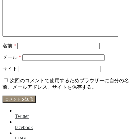
名前
*
メール
*
サイト
次回のコメントで使用するためブラウザーに自分の名
前、メールアドレス、サイトを保存する。
Twitter
facebook
LINE