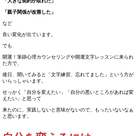
「大きな契約が取れた」
「親子関係が改善した」
など
良い変化が出ています。
でも
開運！筆跡心理カウンセリングや開運文字レッスンに来られ
た方で、
後日、聞いてみると「文字練習、忘れてました」という方が
いらっしゃいます。
せっかく「自分を変えたい」「自分の悪いところがあれば変
えたい」と思って
来たのに、実践しないと意味がないので、もったいないなぁ
と思います。