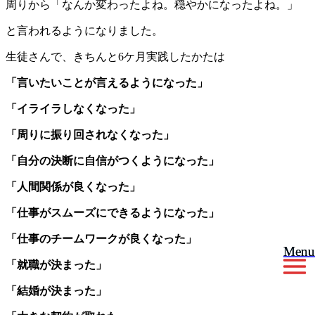
周りから「なんか変わったよね。穏やかになったよね。」
と言われるようになりました。
生徒さんで、きちんと6ケ月実践したかたは
「言いたいことが言えるようになった」
「イライラしなくなった」
「周りに振り回されなくなった」
「自分の決断に自信がつくようになった」
「人間関係が良くなった」
「仕事がスムーズにできるようになった」
「仕事のチームワークが良くなった」
Menu
Menu
「就職が決まった」
「結婚が決まった」