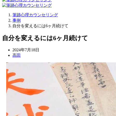
筆跡心理カウンセリング
事例
自分を変えるには6ヶ月続けて
自分を変えるには6ヶ月続けて
2024年7月18日
高田