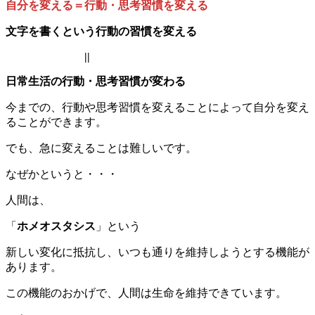
自分を変える＝行動・思考習慣を変える
文字を書くという行動の習慣を変える
||
日常生活の行動・思考習慣が変わる
今までの、行動や思考習慣を変えることによって自分を変え
ることができます。
でも、急に変えることは難しいです。
なぜかというと・・・
人間は、
「
ホメオスタシス
」という
新しい変化に抵抗し、いつも通りを維持しようとする機能が
あります。
この機能のおかげで、人間は生命を維持できています。