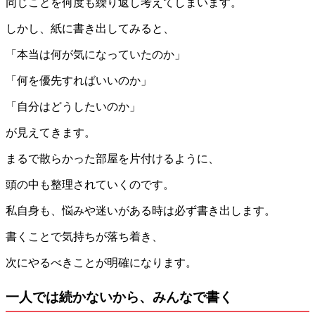
同じことを何度も繰り返し考えてしまいます。
しかし、紙に書き出してみると、
「本当は何が気になっていたのか」
「何を優先すればいいのか」
「自分はどうしたいのか」
が見えてきます。
まるで散らかった部屋を片付けるように、
頭の中も整理されていくのです。
私自身も、悩みや迷いがある時は必ず書き出します。
書くことで気持ちが落ち着き、
次にやるべきことが明確になります。
一人では続かないから、みんなで書く