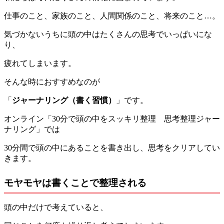
仕事のこと、家族のこと、人間関係のこと、将来のこと…。
気づかないうちに頭の中はたくさんの思考でいっぱいにな
り、
疲れてしまいます。
そんな時におすすめなのが
「
ジャーナリング（書く習慣）
」です。
オンライン「30分で頭の中をスッキリ整理 思考整理ジャー
ナリング」では
30分間で頭の中にあることを書き出し、思考をクリアしてい
きます。
モヤモヤは書くことで整理される
頭の中だけで考えていると、