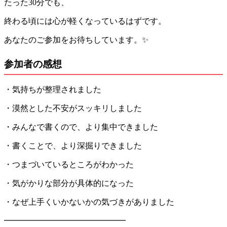
たった30分でも、
終わる頃には心が軽くなっているはずです。
あなたのご参加をお待ちしています。✨
参加者の感想
・気持ちが整理されました
・漠然とした不安がスッキリしました
・みんなで書くので、より集中できました
・書くことで、より深掘りできました
・つまづいているところがわかった
・気がかりな部分が具体的になった
・なぜ上手くいかないかの気づきがありました
━━━━━━━━━━━━━━━