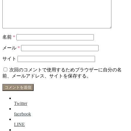
名前
*
メール
*
サイト
次回のコメントで使用するためブラウザーに自分の名
前、メールアドレス、サイトを保存する。
Twitter
facebook
LINE