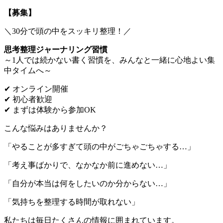
【募集】
＼30分で頭の中をスッキリ整理！／
思考整理ジャーナリング習慣
～1人では続かない書く習慣を、みんなと一緒に心地よい集
中タイムへ～
✔ オンライン開催
✔ 初心者歓迎
✔ まずは体験から参加OK
こんな悩みはありませんか？
「やることが多すぎて頭の中がごちゃごちゃする…」
「考え事ばかりで、なかなか前に進めない…」
「自分が本当は何をしたいのか分からない…」
「気持ちを整理する時間が取れない」
私たちは毎日たくさんの情報に囲まれています。