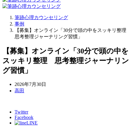
筆跡心理カウンセリング
事例
【募集】オンライン「30分で頭の中をスッキリ整理
思考整理ジャーナリング習慣」
【募集】オンライン「30分で頭の中を
スッキリ整理 思考整理ジャーナリン
グ習慣」
2026年7月30日
高田
Twitter
Facebook
LINE