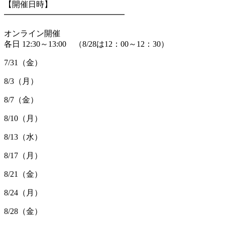
【開催日時】
━━━━━━━━━━━━━━━
オンライン開催
各日 12:30～13:00 （8/28は12：00～12：30）
7/31（金）
8/3（月）
8/7（金）
8/10（月）
8/13（水）
8/17（月）
8/21（金）
8/24（月）
8/28（金）