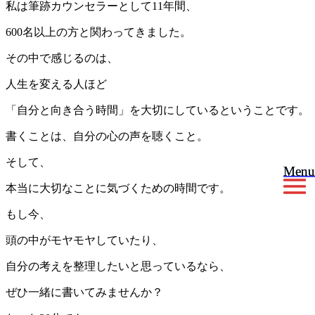
私は筆跡カウンセラーとして11年間、
600名以上の方と関わってきました。
その中で感じるのは、
人生を変える人ほど
「自分と向き合う時間」を大切にしているということです。
書くことは、自分の心の声を聴くこと。
そして、
Menu
Menu
本当に大切なことに気づくための時間です。
もし今、
頭の中がモヤモヤしていたり、
自分の考えを整理したいと思っているなら、
ぜひ一緒に書いてみませんか？