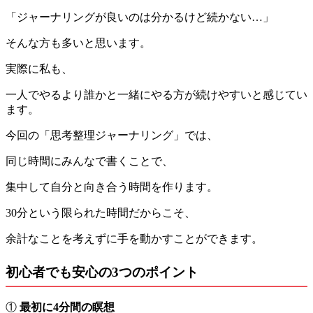
「ジャーナリングが良いのは分かるけど続かない…」
そんな方も多いと思います。
実際に私も、
一人でやるより誰かと一緒にやる方が続けやすいと感じてい
ます。
今回の「思考整理ジャーナリング」では、
同じ時間にみんなで書くことで、
集中して自分と向き合う時間を作ります。
30分という限られた時間だからこそ、
余計なことを考えずに手を動かすことができます。
初心者でも安心の3つのポイント
①
最初に4分間の瞑想