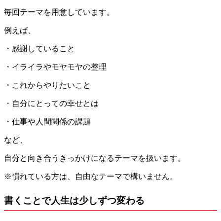
毎回テーマを用意しています。
例えば、
・感謝していること
・イライラやモヤモヤの整理
・これからやりたいこと
・自分にとっての幸せとは
・仕事や人間関係の課題
など、
自分と向き合うきっかけになるテーマを扱います。
※慣れている方は、自由なテーマで構いません。
書くことで人生は少しずつ変わる