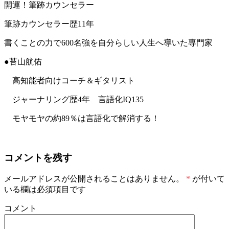
開運！筆跡カウンセラー
筆跡カウンセラー歴11年
書くことの力で600名強を自分らしい人生へ導いた専門家
●苔山航佑
高知能者向けコーチ＆ギタリスト
ジャーナリング歴4年 言語化IQ135
モヤモヤの約89％は言語化で解消する！
コメントを残す
メールアドレスが公開されることはありません。
*
が付いて
いる欄は必須項目です
コメント