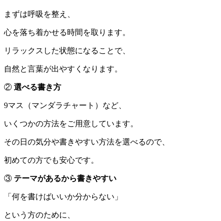
まずは呼吸を整え、
心を落ち着かせる時間を取ります。
リラックスした状態になることで、
自然と言葉が出やすくなります。
②
選べる書き方
9マス（マンダラチャート）など、
いくつかの方法をご用意しています。
その日の気分や書きやすい方法を選べるので、
初めての方でも安心です。
③
テーマがあるから書きやすい
「何を書けばいいか分からない」
という方のために、