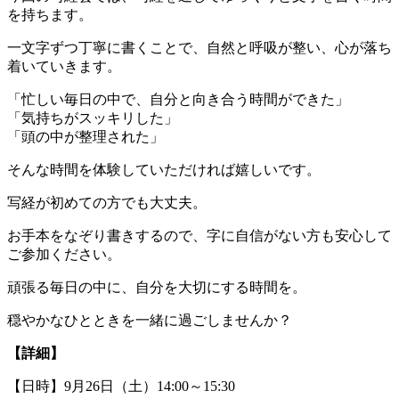
を持ちます。
一文字ずつ丁寧に書くことで、自然と呼吸が整い、心が落ち
着いていきます。
「忙しい毎日の中で、自分と向き合う時間ができた」
「気持ちがスッキリした」
「頭の中が整理された」
そんな時間を体験していただければ嬉しいです。
写経が初めての方でも大丈夫。
お手本をなぞり書きするので、字に自信がない方も安心して
ご参加ください。
頑張る毎日の中に、自分を大切にする時間を。
穏やかなひとときを一緒に過ごしませんか？
【詳細】
【日時】9月26日（土）14:00～15:30