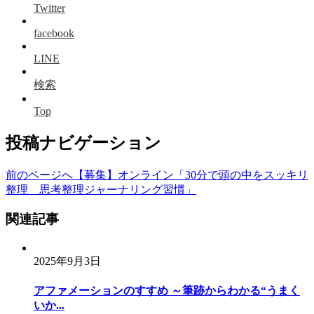
Twitter
facebook
LINE
検索
Top
投稿ナビゲーション
前のページへ
【募集】オンライン「30分で頭の中をスッキリ
整理 思考整理ジャーナリング習慣」
関連記事
2025年9月3日
アファメーションのすすめ ～筆跡からわかる“うまく
いか...