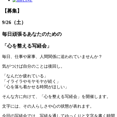
LINE
【募集】
9/26（土）
毎日頑張るあなたのための
「心を整える写経会」
毎日、仕事や家事、人間関係に追われていませんか？
気がつけば自分のことは後回し。
「なんだか疲れている」
「イライラやモヤモヤが続く」
「心を落ち着かせる時間がほしい」
そんな方に向けて、「心を整える写経会」を開催します。
文字には、その人らしさや心の状態が表れます。
今回の写経会では、写経を通してゆっくりと文字を書く時間