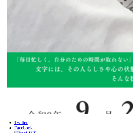
Twitter
Facebook