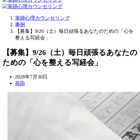
筆跡心理カウンセリング
事例
【募集】9/26（土）毎日頑張るあなたのための「心を
整える写経会」
【募集】9/26（土）毎日頑張るあなたの
ための「心を整える写経会」
2026年7月30日
高田