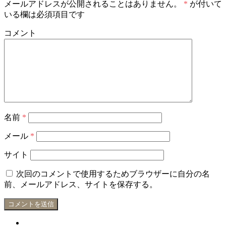
メールアドレスが公開されることはありません。
*
が付いて
いる欄は必須項目です
コメント
名前
*
メール
*
サイト
次回のコメントで使用するためブラウザーに自分の名
前、メールアドレス、サイトを保存する。