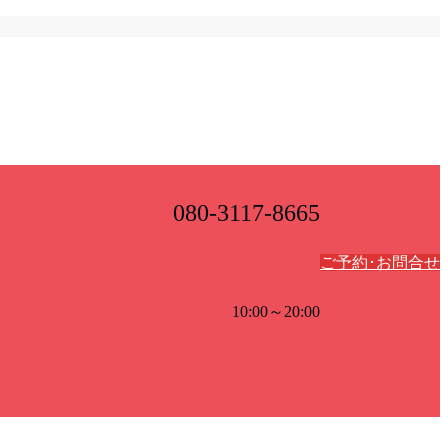
080-3117-8665
ご予約･お問合せ
10:00～20:00