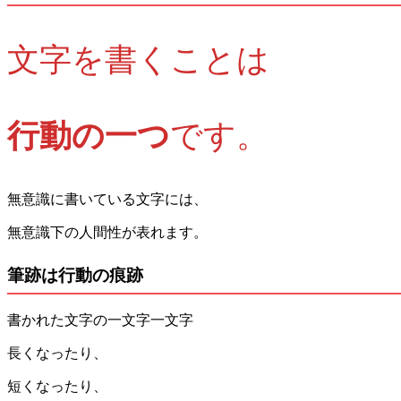
文字を書くことは
行動の一つ
です。
無意識に書いている文字には、
無意識下の人間性が表れます。
筆跡は行動の痕跡
書かれた文字の一文字一文字
長くなったり、
短くなったり、