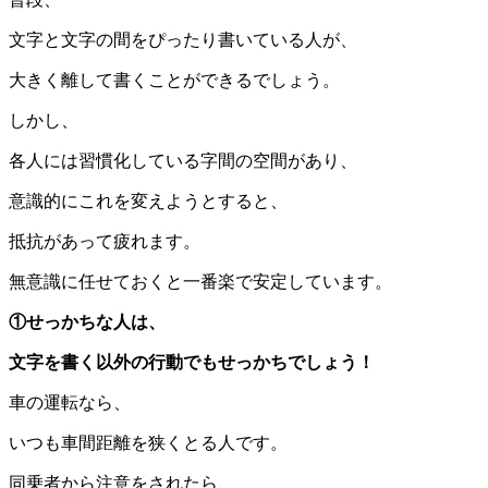
文字と文字の間をぴったり書いている人が、
大きく離して書くことができるでしょう。
しかし、
各人には習慣化している字間の空間があり、
意識的にこれを変えようとすると、
抵抗があって疲れます。
無意識に任せておくと一番楽で安定しています。
①せっかちな人は、
文字を書く以外の行動でもせっかちでしょう！
車の運転なら、
いつも車間距離を狭くとる人です。
同乗者から注意をされたら、