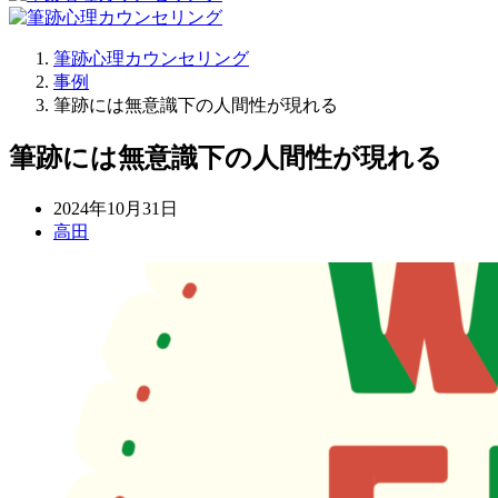
筆跡心理カウンセリング
事例
筆跡には無意識下の人間性が現れる
筆跡には無意識下の人間性が現れる
2024年10月31日
高田