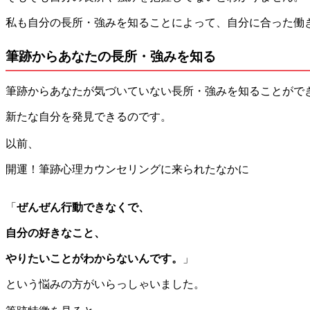
私も自分の長所・強みを知ることによって、自分に合った働
筆跡からあなたの長所・強みを知る
筆跡からあなたが気づいていない長所・強みを知ることがで
新たな自分を発見できるのです。
以前、
開運！筆跡心理カウンセリングに来られたなかに
「
ぜんぜん行動できなくで、
自分の好きなこと、
やりたいことがわからないんです。
」
という悩みの方がいらっしゃいました。