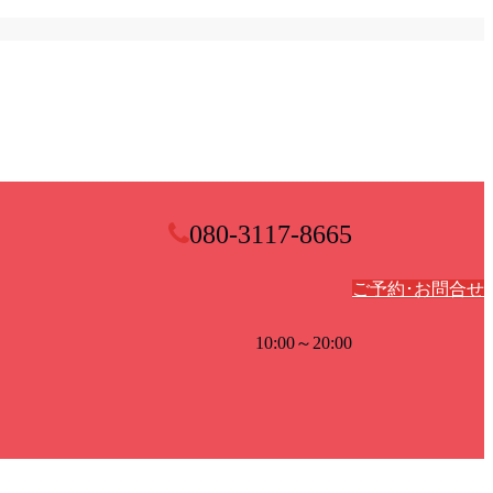
080-3117-8665
ご予約･お問合せ
10:00～20:00