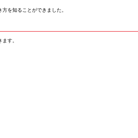
き方を知ることができました。
きます。