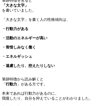
筆跡特徴を見ると
「大きな文字」
を書いていました。
「大きな文字」を書く人の性格傾向は、
・行動力がある
・活動のエネルギーが高い
・骨惜しみなく働く
・エネルギッシュ
・遠慮したり、控えたりしない
筆跡特徴から読み解くと
「
行動力
」がある方です。
本来であれば行動力があるのに、
我慢したり、自分を抑えていることがわかりました。