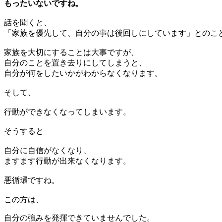
もったいないですね。
話を聞くと、
「家族を優先して、自分の事は後回しにしています」とのこ
家族を大切にすることは大事ですが、
自分のことを置き去りにしてしまうと、
自分が何をしたいかがわからなくなります。
そして、
行動ができなくなってしまいます。
そうすると
自分に自信がなくなり、
ますます行動が出来なくなります。
悪循環ですね。
この方は、
自分の強みを発揮できていませんでした。