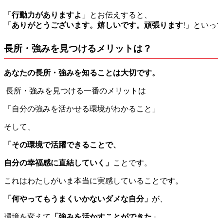
「
行動力がありますよ
」とお伝えすると、
「
ありがとうございます。嬉しいです。頑張ります
!」とい
長所・強みを見つけるメリットは？
あなたの長所・強みを知ることは大切です。
長所・強みを見つける一番のメリットは
「自分の強みを活かせる環境がわかること」
そして、
「その環境で活躍できることで、
自分の幸福感に直結していく」
ことです。
これはわたしがいま本当に実感していることです。
「何やってもうまくいかないダメな自分」
が、
環境を変えて
「強みを活かすことができた」