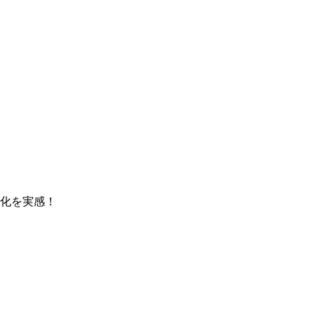
化を実感！