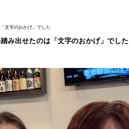
「文字のおかげ」でした
歩踏み出せたのは「文字のおかげ」でした