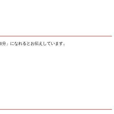
分」になれるとお伝えしています。