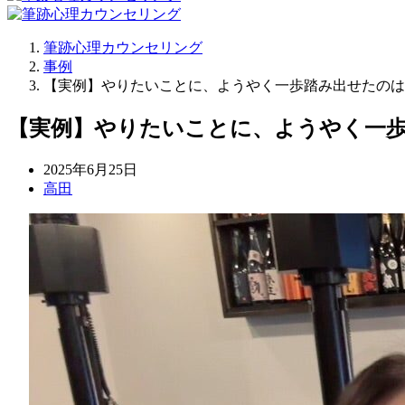
筆跡心理カウンセリング
事例
【実例】やりたいことに、ようやく一歩踏み出せたのは
【実例】やりたいことに、ようやく一
2025年6月25日
高田