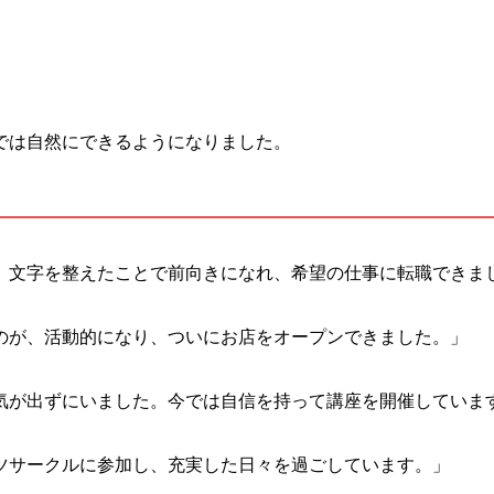
では自然にできるようになりました。
、文字を整えたことで前向きになれ、希望の仕事に転職できま
のが、活動的になり、ついにお店をオープンできました。」
気が出ずにいました。今では自信を持って講座を開催していま
ツサークルに参加し、充実した日々を過ごしています。」