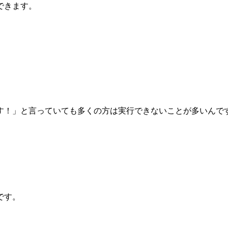
できます。
す！」と言っていても多くの方は実行できないことが多いんで
です。