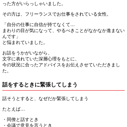
った方がいらっしゃいました。
その方は、フリーランスでお仕事をされている女性。
「自分の仕事に自信が持てなくて…
まわりの目が気になって、やるべきことがなかなか進まない
んです」
と悩まれていました。
お話をうかがいながら、
文字に表れていた深層心理をもとに、
今の状況に合ったアドバイスをお伝えさせていただきまし
た。
話をするときに緊張してしまう
話そうとすると、なぜだか緊張してしまう
たとえば…
・同僚と話すとき
・会議で意見を言うとき