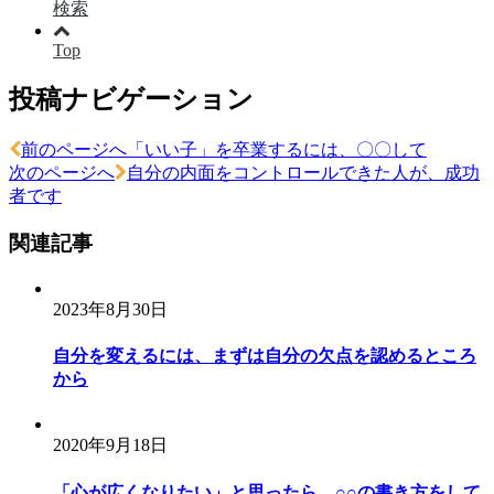
検索
Top
投稿ナビゲーション
前のページへ
「いい子」を卒業するには、〇〇して
次のページへ
自分の内面をコントロールできた人が、成功
者です
関連記事
2023年8月30日
自分を変えるには、まずは自分の欠点を認めるところ
から
2020年9月18日
「心が広くなりたい」と思ったら、○○の書き方をして