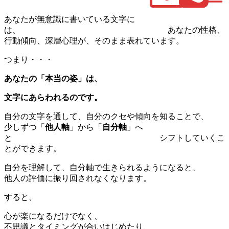
あなたが無意識に書いている文字に
は、 あなたの性格、
行動傾向、深層心理が、そのまま表れています。
つまり・・・
あなたの「本当の姿」は、
文字にあらわれるのです。
自分の文字を通して、自分のクセや傾向を知ることで、
少しずつ「
他人軸
」から「
自分軸
」へ
と シフトしていくこ
とができます。
自分を理解して、自分軸で生きられるようになると、
他人の評価に振り回されなくなります。
すると、
心が楽になるだけでなく、
不思議とタイミングが合いはじめたり、