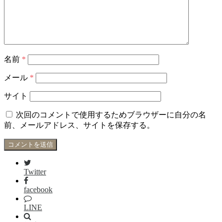
名前
*
メール
*
サイト
次回のコメントで使用するためブラウザーに自分の名
前、メールアドレス、サイトを保存する。
Twitter
facebook
LINE