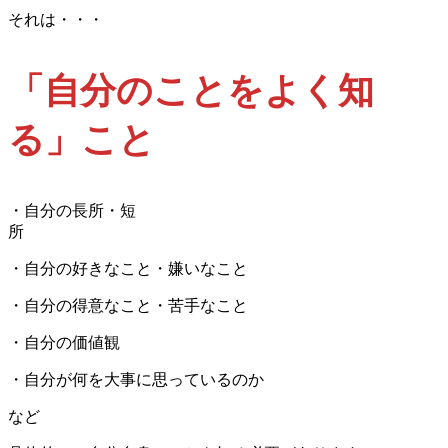
それは・・・
「自分のことをよく知
る」こと
・自分の長所・短
所
・自分の好きなこと・嫌いなこと
・自分の得意なこと・苦手なこと
・自分の価値観
・自分が何を大事に思っているのか
など