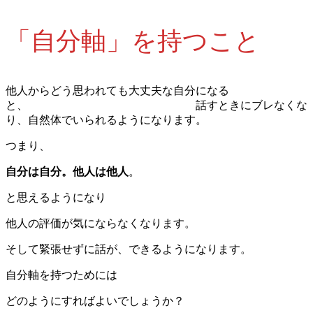
「自分軸」を持つこと
他人からどう思われても大丈夫な自分になる
と、 話すときにブレなくな
り、自然体でいられるようになります。
つまり、
自分は自分。他人は他人
。
と思えるようになり
他人の評価が気にならなくなります。
そして緊張せずに話が、できるようになります。
自分軸を持つためには
どのようにすればよいでしょうか？