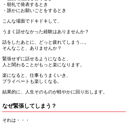
・朝礼で発表するとき
・誰かにお願いごとをするとき
こんな場面でドキドキして、
うまく話せなかった経験はありませんか？
話をしたあとに、どっと疲れてしまう…。
そんなこと、ありませんか？
緊張せずに話せるようになると、
人と関わることがもっと楽になります。
楽になると、仕事もうまくいき、
プライベートも楽しくなる。
結果的に、人生そのものが軽やかに回り出します。
なぜ緊張してしまう？
それは・・・