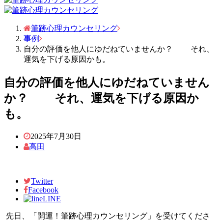
筆跡心理カウンセリング
事例
自分の評価を他人にゆだねていませんか？ それ、
運気を下げる原因かも。
自分の評価を他人にゆだねていません
か？ それ、運気を下げる原因か
も。
2025年7月30日
高田
Twitter
Facebook
LINE
先日、「開運！筆跡心理カウンセリング」を受けてくださ