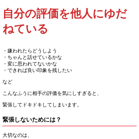
自分の評価を他人にゆだ
ねている
・嫌われたらどうしよう
・ちゃんと話せているかな
・変に思われてないかな
・できれば良い印象を残したい
など
こんなふうに相手の評価を気にしすぎると、
緊張してドキドキしてしまいます。
緊張しないためには？
大切なのは、