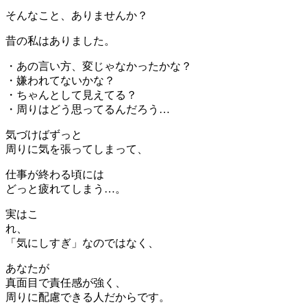
そんなこと、ありませんか？
昔の私はありました。
・あの言い方、変じゃなかったかな？
・嫌われてないかな？
・ちゃんとして見えてる？
・周りはどう思ってるんだろう…
気づけばずっと
周りに気を張ってしまって、
仕事が終わる頃には
どっと疲れてしまう…。
実はこ
れ
「気にしすぎ」なのではなく、
あなたが
真面目で責任感が強く、
周りに配慮できる人だからです。