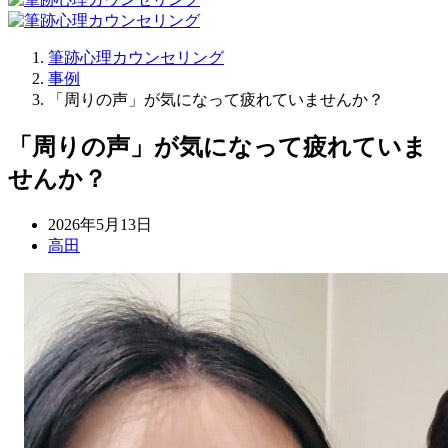
筆跡心理カウンセリング
事例
「周りの声」が気になって疲れていませんか？
「周りの声」が気になって疲れていま
せんか？
2026年5月13日
高田