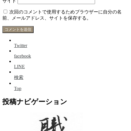
サイト
次回のコメントで使用するためブラウザーに自分の名
前、メールアドレス、サイトを保存する。
Twitter
facebook
LINE
検索
Top
投稿ナビゲーション