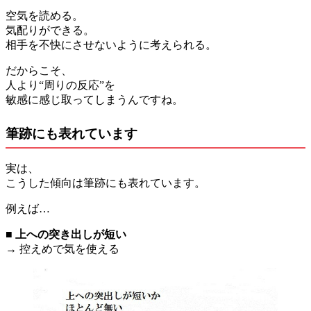
空気を読める。
気配りができる。
相手を不快にさせないように考えられる。
だからこそ、
人より“周りの反応”を
敏感に感じ取ってしまうんですね。
筆跡にも表れています
実は、
こうした傾向は筆跡にも表れています。
例えば…
■
上への突き出しが短い
→ 控えめで気を使える