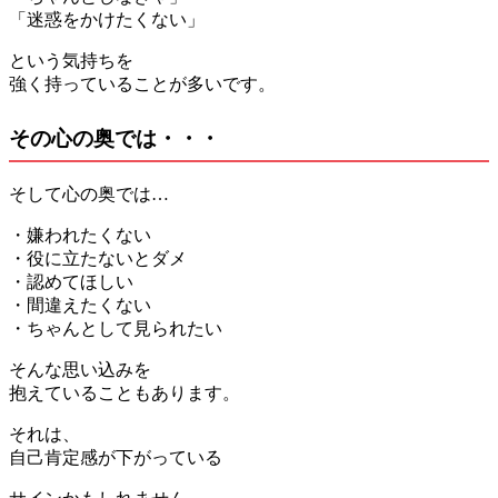
「迷惑をかけたくない」
という気持ちを
強く持っていることが多いです。
その心の奥では・・・
そして心の奥では…
・嫌われたくない
・役に立たないとダメ
・認めてほしい
・間違えたくない
・ちゃんとして見られたい
そんな思い込みを
抱えていることもあります。
それは、
自己肯定感が下がっている