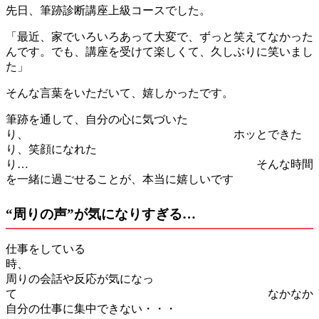
先日、筆跡診断講座上級コースでした。
「最近、家でいろいろあって大変で、ずっと笑えてなかった
んです。でも、講座を受けて楽しくて、久しぶりに笑いまし
た」
そんな言葉をいただいて、嬉しかったです。
筆跡を通して、自分の心に気づいた
り、 ホッとできた
り、笑顔になれた
り… そんな時間
を一緒に過ごせることが、本当に嬉しいです
“周りの声”が気になりすぎる…
仕事をしている
時
周りの会話や反応が気になっ
て なかなか
自分の仕事に集中できない・・・