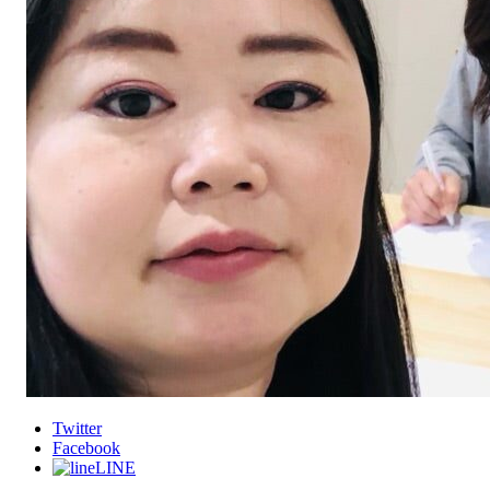
Twitter
Facebook
LINE