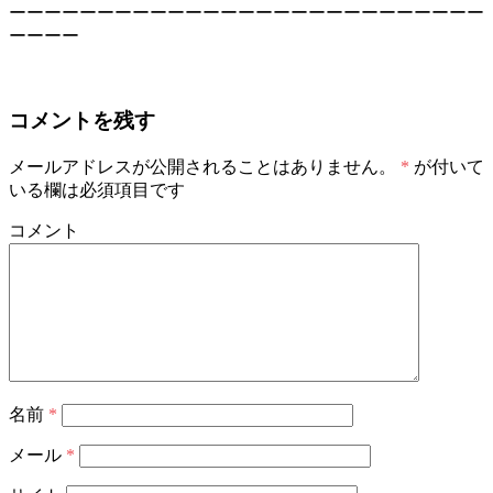
ーーーーーーーーーーーーーーーーーーーーーーーーーーー
ーーーー
コメントを残す
メールアドレスが公開されることはありません。
*
が付いて
いる欄は必須項目です
コメント
名前
*
メール
*