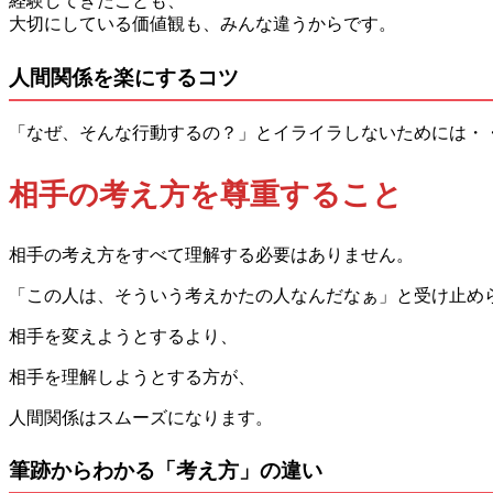
経験してきたことも、
大切にしている価値観も、みんな違うからです。
人間関係を楽にするコツ
「なぜ、そんな行動するの？」とイライラしないためには・
相手の考え方を尊重すること
相手の考え方をすべて理解する必要はありません。
「この人は、そういう考えかたの人なんだなぁ」と受け止め
相手を変えようとするより、
相手を理解しようとする方が、
人間関係はスムーズになります。
筆跡からわかる「考え方」の違い