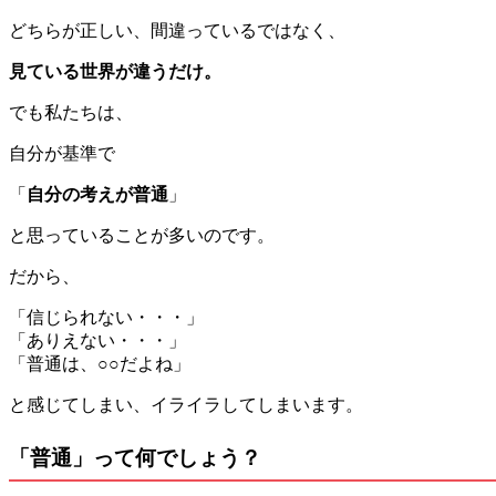
どちらが正しい、間違っているではなく、
見ている世界が違うだけ。
でも私たちは、
自分が基準で
「
自分の考えが普通
」
と思っていることが多いのです。
だから、
「信じられない・・・」
「ありえない・・・」
「普通は、○○だよね」
と感じてしまい、イライラしてしまいます。
「普通」って何でしょう？