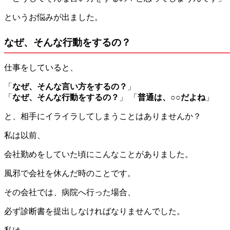
というお悩みが出ました。
なぜ、そんな行動をするの？
仕事をしていると、
「
なぜ、そんな言い方をするの？
」
「
なぜ、そんな行動をするの？
」 「
普通は、○○だよね
」
と、相手にイライラしてしまうことはありませんか？
私は以前、
会社勤めをしていた頃にこんなことがありました。
風邪で会社を休んだ時のことです。
その会社では、病院へ行った場合、
必ず診断書を提出しなければなりませんでした。