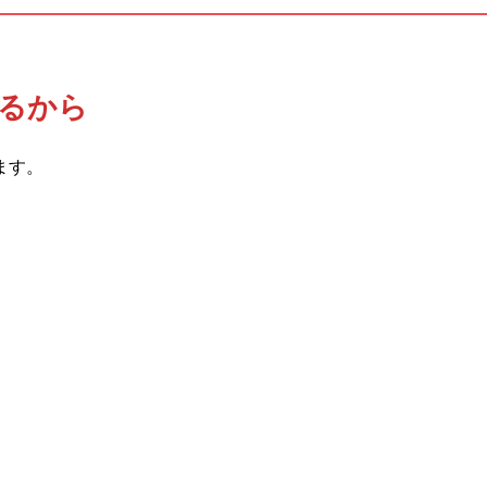
るから
ます。