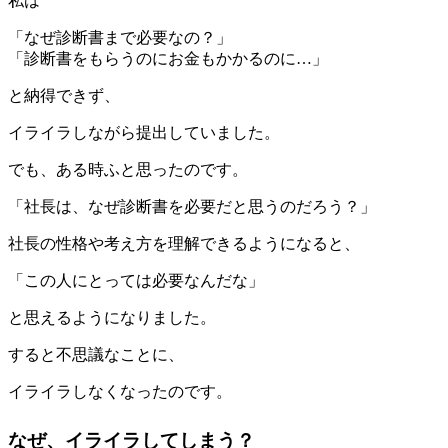
私は
「なぜ診断書まで必要なの？」
「診断書をもらうのにお金もかかるのに…」
と納得できず、
イライラしながら提出していました。
でも、ある時ふと思ったのです。
「社長は、なぜ診断書を必要だと思うのだろう？」
社長の性格や考え方を理解できるようになると、
「この人にとっては必要なんだな」
と思えるようになりました。
すると不思議なことに、
イライラしなくなったのです。
なぜ、イライラしてしまう？