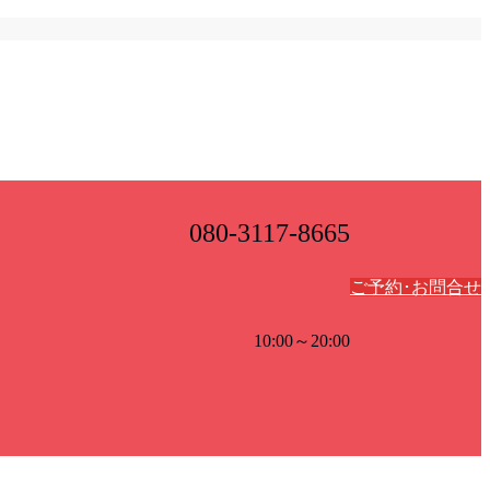
080-3117-8665
ご予約･お問合せ
10:00～20:00