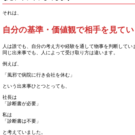
それは、
自分の基準・価値観で相手を見てい
人は誰でも、自分の考え方や経験を通して物事を判断してい
同じ出来事でも、人によって受け取り方は違います。
例えば、
「風邪で病院に行き会社を休む」
という出来事ひとつとっても、
社長は
「診断書が必要」
私は
「診断書は不要」
と考えていました。