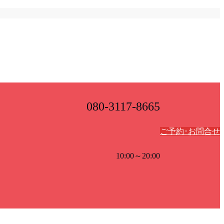
080-3117-8665
ご予約･お問合せ
10:00～20:00