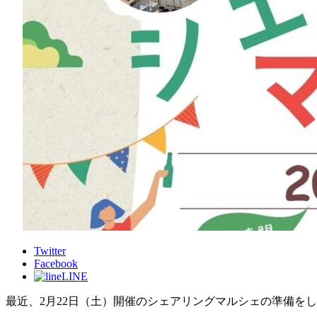
Twitter
Facebook
LINE
最近、2月22日（土）開催のシェアリングマルシェの準備を