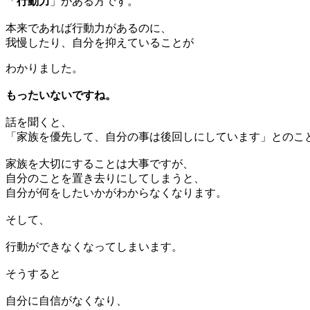
「
行動力
」がある方です。
本来であれば行動力があるのに、
我慢したり、自分を抑えていることが
わかりました。
もったいないですね。
話を聞くと、
「家族を優先して、自分の事は後回しにしています」とのこ
家族を大切にすることは大事ですが、
自分のことを置き去りにしてしまうと、
自分が何をしたいかがわからなくなります。
そして、
行動ができなくなってしまいます。
そうすると
自分に自信がなくなり、