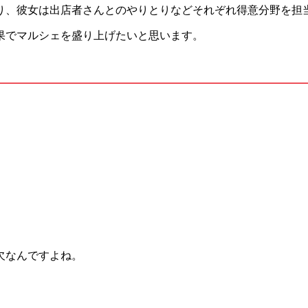
り、彼女は出店者さんとのやりとりなどそれぞれ得意分野を担
果でマルシェを盛り上げたいと思います。
欠なんですよね。