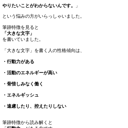
やりたいことがわからないんです。
」
という悩みの方がいらっしゃいました。
筆跡特徴を見ると
「大きな文字」
を書いていました。
「大きな文字」を書く人の性格傾向は、
・行動力がある
・活動のエネルギーが高い
・骨惜しみなく働く
・エネルギッシュ
・遠慮したり、控えたりしない
筆跡特徴から読み解くと