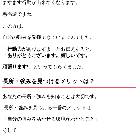
ますます行動が出来なくなります。
悪循環ですね。
この方は、
自分の強みを発揮できていませんでした。
「
行動力がありますよ
」とお伝えすると、
「
ありがとうございます。嬉しいです。
頑張ります
!」といってもらえました。
長所・強みを見つけるメリットは？
あなたの長所・強みを知ることは大切です。
長所・強みを見つける一番のメリットは
「自分の強みを活かせる環境がわかること」
そして、