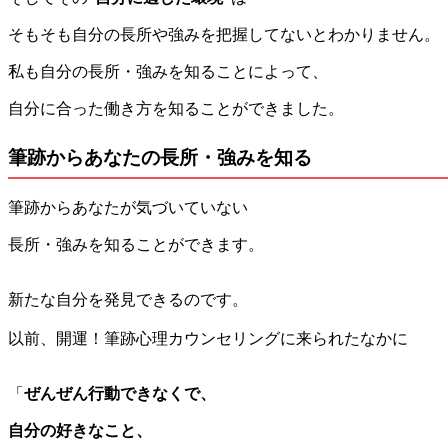
そもそも自分の長所や強みを把握してないとわかりません。
私も自分の長所・強みを知ることによって、
自分に合った働き方を知ることができました。
筆跡からあなたの長所・強みを知る
筆跡からあなたが気づいていない
長所・強みを知ることができます。
新たな自分を発見できるのです。
以前、開運！筆跡心理カウンセリングに来られたなかに
「
ぜんぜん行動できなくで、
自分の好きなこと、