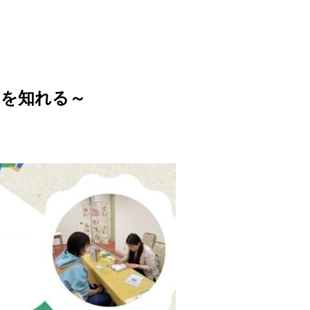
を知れる～