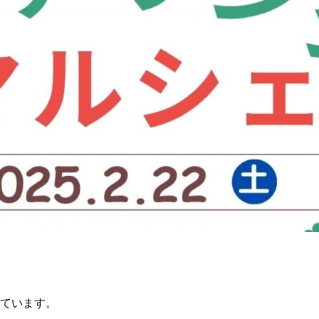
しています。