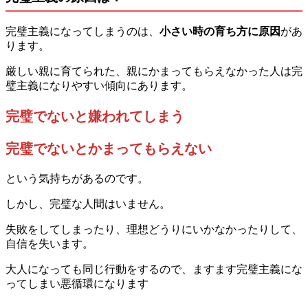
完璧主義になってしまうのは、
小さい時の育ち方に原因
があ
ります。
厳しい親に育てられた、親にかまってもらえなかった人は完
璧主義になりやすい傾向にあります。
完璧でないと嫌われてしまう
完璧でないとかまってもらえない
という気持ちがあるのです。
しかし、完璧な人間はいません。
失敗をしてしまったり、理想どうりにいかなかったりして、
自信を失います。
大人になっても同じ行動をするので、ますます完璧主義にな
ってしまい悪循環になります