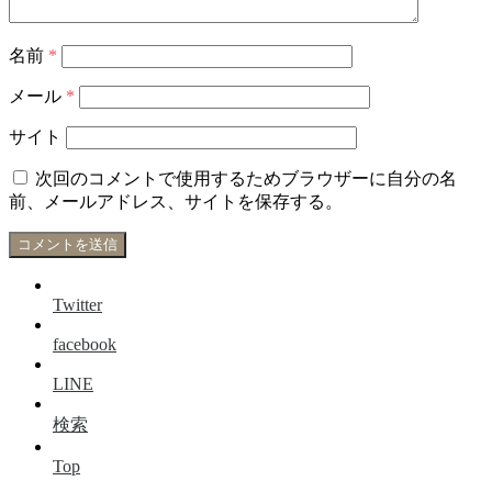
名前
*
メール
*
サイト
次回のコメントで使用するためブラウザーに自分の名
前、メールアドレス、サイトを保存する。
Twitter
facebook
LINE
検索
Top