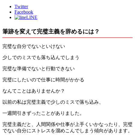
Twitter
Facebook
LINE
筆跡を変えて完璧主義を辞めるには？
完璧な自分でないといけない
少しでのミスでも落ち込んでしまう
完璧な準備でないと行動できない
完璧にしたいので仕事に時間がかかる
なんてことはありませんか？
以前の私は完璧主義で少しのミスで落ち込み、
一週間引きずったことがありました。
完璧主義だと、人間関係や仕事が上手くいかなったり、完璧
でない自分にストレスを溜めこんでしまう傾向があります。