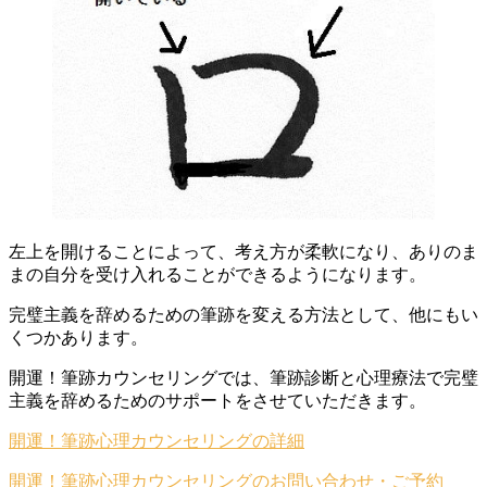
左上を開けることによって、考え方が柔軟になり、ありのま
まの自分を受け入れることができるようになります。
完璧主義を辞めるための筆跡を変える方法として、他にもい
くつかあります。
開運！筆跡カウンセリングでは、筆跡診断と心理療法で完璧
主義を辞めるためのサポートをさせていただきます。
開運！筆跡心理カウンセリングの詳細
開運！筆跡心理カウンセリングのお問い合わせ・ご予約