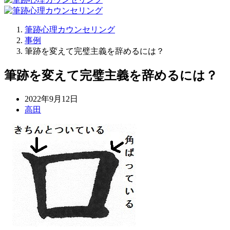
筆跡心理カウンセリング
事例
筆跡を変えて完璧主義を辞めるには？
筆跡を変えて完璧主義を辞めるには？
2022年9月12日
高田