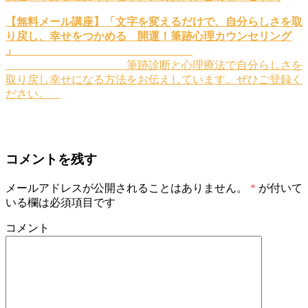
【無料メール講座】「文字を変えるだけで、自分らしさを取
り戻し、幸せをつかめる 開運！筆跡心理カウンセリング
」
筆跡診断と心理療法で自分らしさを
取り戻し幸せになる方法をお伝えしています。ぜひご登録く
ださい。
コメントを残す
メールアドレスが公開されることはありません。
*
が付いて
いる欄は必須項目です
コメント