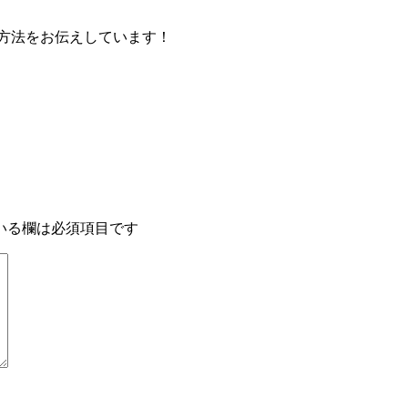
方法をお伝えしています！
いる欄は必須項目です