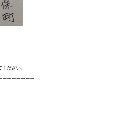
てください。
ーーーーーーーー