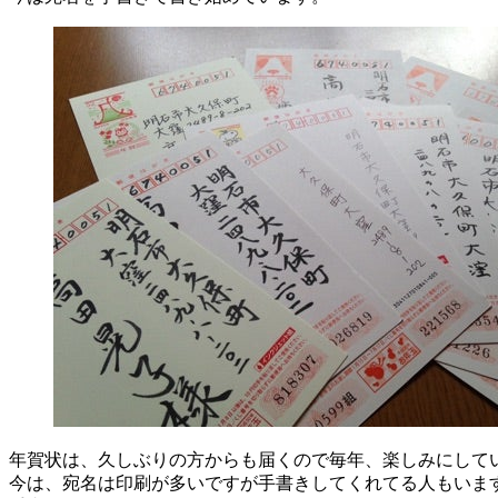
年賀状は、久しぶりの方からも届くので毎年、楽しみにして
今は、宛名は印刷が多いですが手書きしてくれてる人もいま