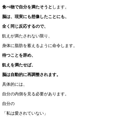
食べ物で自分を満たそうと
します。
脳は、現実にも想像したことにも、
全く同じ反応するので、
飢えが満たされない限り、
身体に脂肪を蓄えるように命令します。
待つことを辞め、
飢えを満たせば、
脳は自動的に再調整されます。
具体的には、
自分の内側を見る必要があります。
自分の
「私は愛されていない」