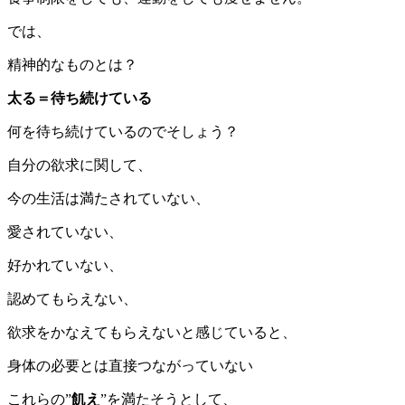
では、
精神的なものとは？
太る＝待ち続けている
何を待ち続けているのでそしょう？
自分の欲求に関して、
今の生活は満たされていない、
愛されていない、
好かれていない、
認めてもらえない、
欲求をかなえてもらえないと感じていると、
身体の必要とは直接つながっていない
これらの”
飢え
”を満たそうとして、