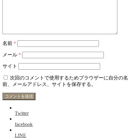
名前
*
メール
*
サイト
次回のコメントで使用するためブラウザーに自分の名
前、メールアドレス、サイトを保存する。
Twitter
facebook
LINE