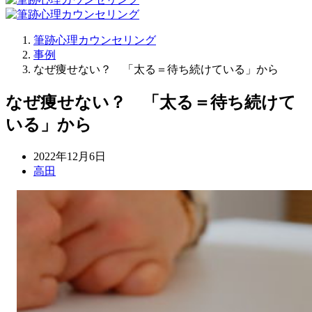
筆跡心理カウンセリング
事例
なぜ痩せない？ 「太る＝待ち続けている」から
なぜ痩せない？ 「太る＝待ち続けて
いる」から
2022年12月6日
高田