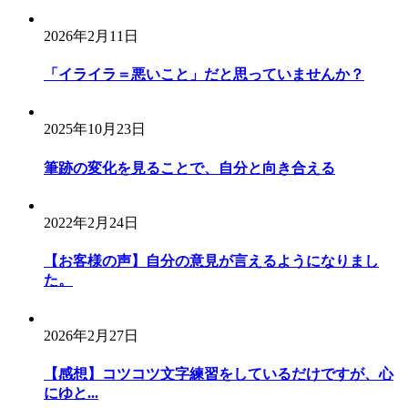
2026年2月11日
「イライラ＝悪いこと」だと思っていませんか？
2025年10月23日
筆跡の変化を見ることで、自分と向き合える
2022年2月24日
【お客様の声】自分の意見が言えるようになりまし
た。
2026年2月27日
【感想】コツコツ文字練習をしているだけですが、心
にゆと...