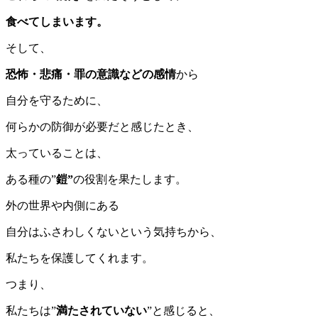
食べてしまいます。
そして、
恐怖・悲痛・罪の意識などの感情
から
自分を守るために、
何らかの防御が必要だと感じたとき、
太っていることは、
ある種の”
鎧”
の役割を果たします。
外の世界や内側にある
自分はふさわしくないという気持ちから、
私たちを保護してくれます。
つまり、
私たちは”
満たされていない
”と感じると、