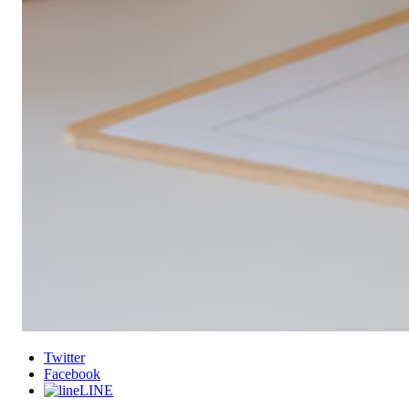
Twitter
Facebook
LINE