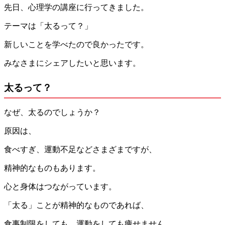
先日、心理学の講座に行ってきました。
テーマは「太るって？」
新しいことを学べたので良かったです。
みなさまにシェアしたいと思います。
太るって？
なぜ、太るのでしょうか？
原因は、
食べすぎ、運動不足などさまざまですが、
精神的なものもあります。
心と身体はつながっています。
「太る」ことが精神的なものであれば、
食事制限をしても、運動をしても痩せません。