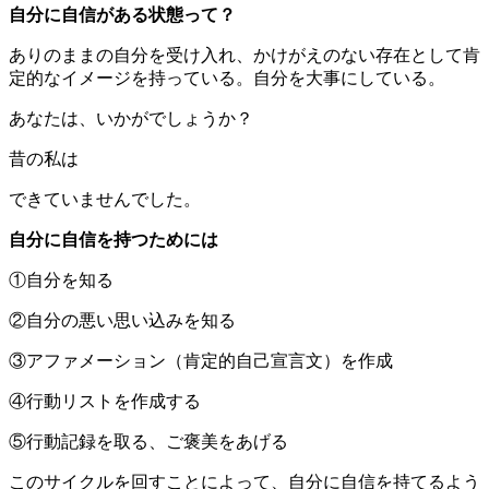
自分に自信がある状態って？
ありのままの自分を受け入れ、かけがえのない存在として肯
定的なイメージを持っている。自分を大事にしている。
あなたは、いかがでしょうか？
昔の私は
できていませんでした。
自分に自信を持つためには
①自分を知る
②自分の悪い思い込みを知る
③アファメーション（肯定的自己宣言文）を作成
④行動リストを作成する
⑤行動記録を取る、ご褒美をあげる
このサイクルを回すことによって、自分に自信を持てるよう