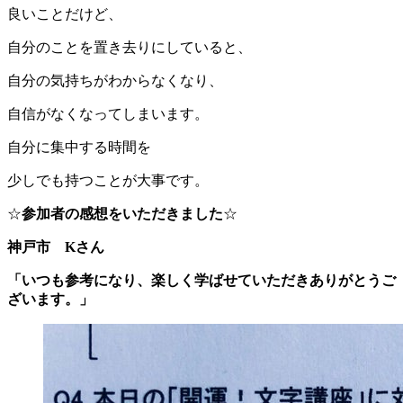
良いことだけど、
自分のことを置き去りにしていると、
自分の気持ちがわからなくなり、
自信がなくなってしまいます。
自分に集中する時間を
少しでも持つことが大事です。
☆
参加者の感想をいただきました
☆
神戸市 Kさん
「いつも参考になり、楽しく学ばせていただきありがとうご
ざいます。」