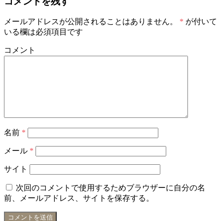
コメントを残す
メールアドレスが公開されることはありません。
*
が付いて
いる欄は必須項目です
コメント
名前
*
メール
*
サイト
次回のコメントで使用するためブラウザーに自分の名
前、メールアドレス、サイトを保存する。