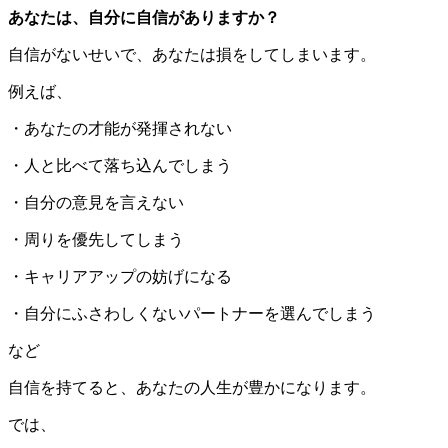
あなたは、自分に自信がありますか？
自信がないせいで、あなたは損をしてしまいます。
例えば、
・あなたの才能が発揮されない
・人と比べて落ち込んでしまう
・自分の意見を言えない
・周りを優先してしまう
・キャリアアップの妨げになる
・自分にふさわしくないパートナーを選んでしまう
など
自信を持てると、あなたの人生が豊かになります。
では、