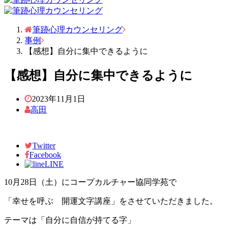
筆跡心理カウンセリング
事例
【感想】自分に集中できるように
【感想】自分に集中できるように
2023年11月1日
高田
Twitter
Facebook
LINE
10月28日（土）にコープカルチャー協同学苑で
「幸せを呼ぶ 開運文字講座」をさせていただきました。
テーマは「自分に自信が持てる字」