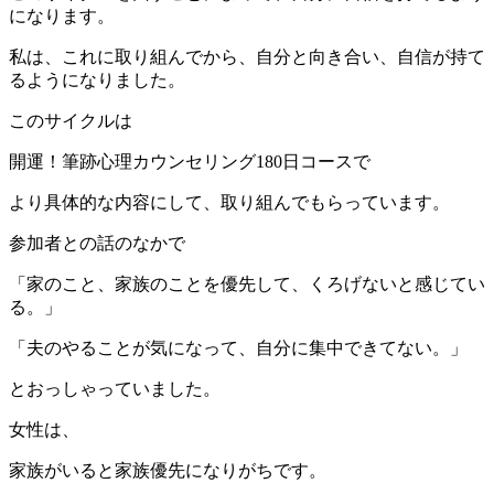
になります。
私は、これに取り組んでから、自分と向き合い、自信が持て
るようになりました。
このサイクルは
開運！筆跡心理カウンセリング180日コースで
より具体的な内容にして、取り組んでもらっています。
参加者との話のなかで
「家のこと、家族のことを優先して、くろげないと感じてい
る。」
「夫のやることが気になって、自分に集中できてない。」
とおっしゃっていました。
女性は、
家族がいると家族優先になりがちです。