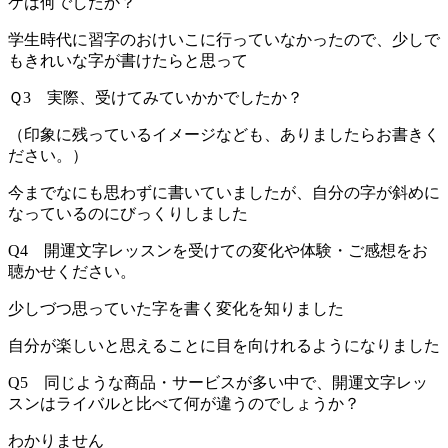
ケは何でしたか？
学生時代に習字のおけいこに行っていなかったので、少しで
もきれいな字が書けたらと思って
Ｑ3 実際、受けてみていかかでしたか？
（印象に残っているイメージなども、ありましたらお書きく
ださい。）
今までなにも思わずに書いていましたが、自分の字が斜めに
なっているのにびっくりしました
Q4 開運文字レッスンを受けての変化や体験・ご感想をお
聴かせください。
少しづつ思っていた字を書く変化を知りました
自分が楽しいと思えることに目を向けれるようになりました
Q5 同じような商品・サービスが多い中で、開運文字レッ
スンはライバルと比べて何が違うのでしょうか？
わかりません