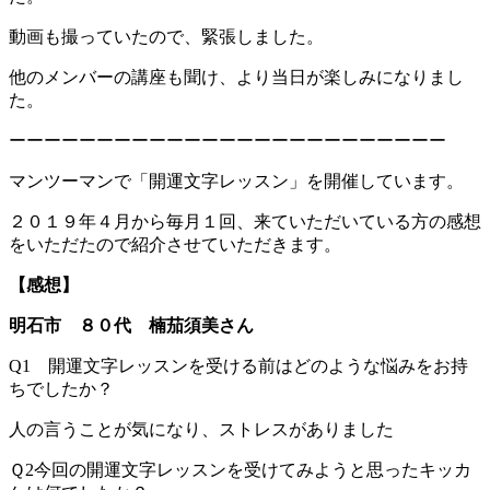
動画も撮っていたので、緊張しました。
他のメンバーの講座も聞け、より当日が楽しみになりまし
た。
ーーーーーーーーーーーーーーーーーーーーーーーーー
マンツーマンで「開運文字レッスン」を開催しています。
２０１９年４月から毎月１回、来ていただいている方の感想
をいただたので紹介させていただきます。
【感想】
明石市 ８０代 楠茄須美さん
Q1 開運文字レッスンを受ける前はどのような悩みをお持
ちでしたか？
人の言うことが気になり、ストレスがありました
Ｑ2今回の開運文字レッスンを受けてみようと思ったキッカ