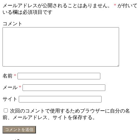
メールアドレスが公開されることはありません。
*
が付いて
いる欄は必須項目です
コメント
名前
*
メール
*
サイト
次回のコメントで使用するためブラウザーに自分の名
前、メールアドレス、サイトを保存する。