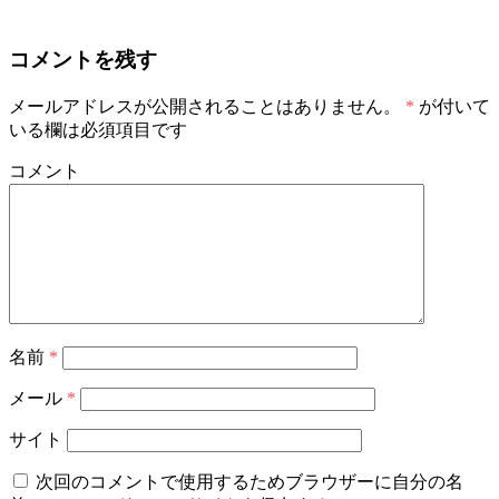
コメントを残す
メールアドレスが公開されることはありません。
*
が付いて
いる欄は必須項目です
コメント
名前
*
メール
*
サイト
次回のコメントで使用するためブラウザーに自分の名