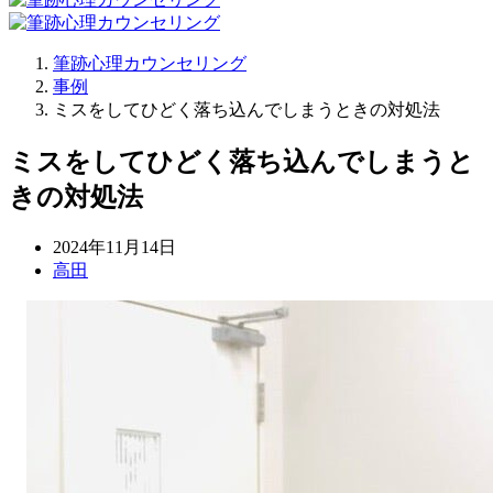
筆跡心理カウンセリング
事例
ミスをしてひどく落ち込んでしまうときの対処法
ミスをしてひどく落ち込んでしまうと
きの対処法
2024年11月14日
高田