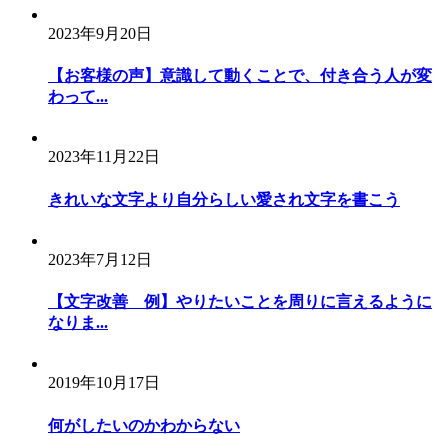
2023年9月20日
【お客様の声】意識して動くことで、付き合う人が変
わって...
2023年11月22日
きれいな文字より自分らしい愛され文字を書こう
2023年7月12日
【文字改善 例】やりたいことを周りに言えるように
なりま...
2019年10月17日
何がしたいのかわからない