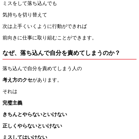
ミスをして落ち込んでも
気持ちを切り替えて
次は上手くいくように行動ができれば
前向きに仕事に取り組むことができます。
なぜ、落ち込んで自分を責めてしまうのか？
落ち込んで自分を責めてしまう人の
考え方のクセ
があります。
それは
完璧主義
きちんとやらないといけない
正しくやらないといけない
ミスしてはいけない