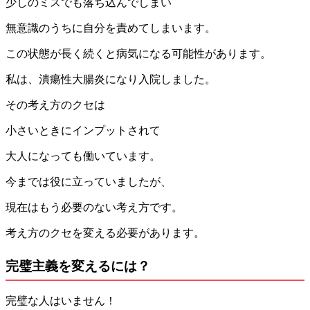
少しのミスでも落ち込んでしまい
無意識のうちに自分を責めてしまいます。
この状態が長く続くと病気になる可能性があります。
私は、潰瘍性大腸炎になり入院しました。
その考え方のクセは
小さいときにインプットされて
大人になっても働いています。
今までは役に立っていましたが、
現在はもう必要のない考え方です。
考え方のクセを変える必要があります。
完璧主義を変えるには？
完璧な人はいません！