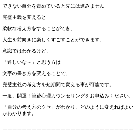
できない自分を責めていると先には進みません。
完璧主義を変えると
柔軟な考え方をすることができ、
人生を前向きに楽しくすごすことができます。
意識ではわかるけど、
「難しいな～」と思う方は
文字の書き方を変えることで、
完璧主義の考え方を短期間で変える事が可能です。
一度、開運！筆跡心理カウンセリングをお申込みください。
「自分の考え方のクセ」がわかり、どのように変えればよい
かわかります。
ーーーーーーーーーーーーーーーーーーーーーーーーーーー