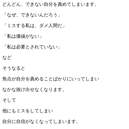
どんどん、できない自分を責めてしまいます。
「なぜ、できないんだろう」
「ミスする私は、ダメ人間だ」
「私は価値がない」
「私は必要とされていない」
など
そうなると
焦点が自分を責めることばかりにいってしまい
なかな抜け出せなくなります。
そして
他にもミスをしてしまい
自分に自信がなくなってしまいます。