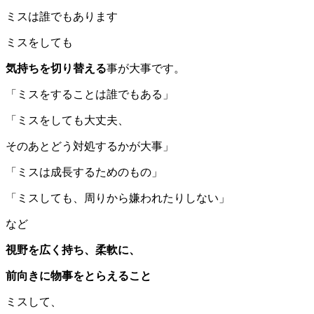
ミスは誰でもあります
ミスをしても
気持ちを切り替える
事が大事です。
「ミスをすることは誰でもある」
「ミスをしても大丈夫、
そのあとどう対処するかが大事」
「ミスは成長するためのもの」
「ミスしても、周りから嫌われたりしない」
など
視野を広く持ち、
柔軟に
、
前向きに物事をとらえること
ミスして、