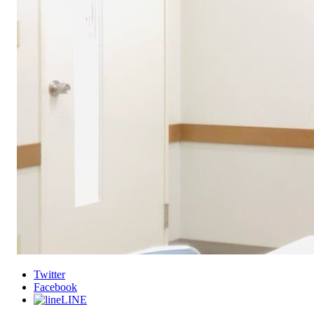
Twitter
Facebook
LINE