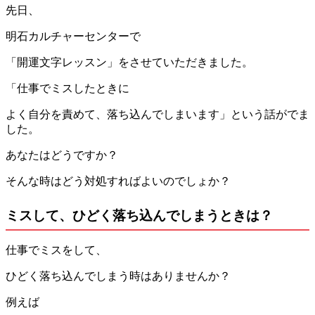
先日、
明石カルチャーセンターで
「開運文字レッスン」をさせていただきました。
「仕事でミスしたときに
よく自分を責めて、落ち込んでしまいます」という話がでま
した。
あなたはどうですか？
そんな時はどう対処すればよいのでしょか？
ミスして、ひどく落ち込んでしまうときは？
仕事でミスをして、
ひどく落ち込んでしまう時はありませんか？
例えば