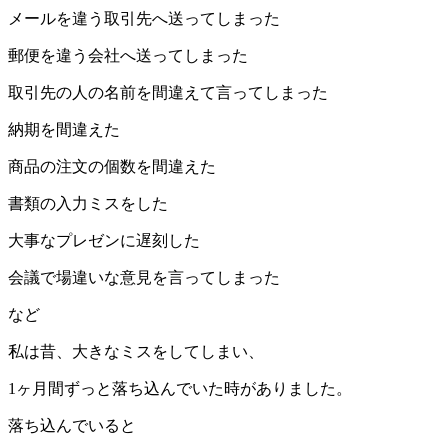
メールを違う取引先へ送ってしまった
郵便を違う会社へ送ってしまった
取引先の人の名前を間違えて言ってしまった
納期を間違えた
商品の注文の個数を間違えた
書類の入力ミスをした
大事なプレゼンに遅刻した
会議で場違いな意見を言ってしまった
など
私は昔、大きなミスをしてしまい、
1ヶ月間ずっと落ち込んでいた時がありました。
落ち込んでいると