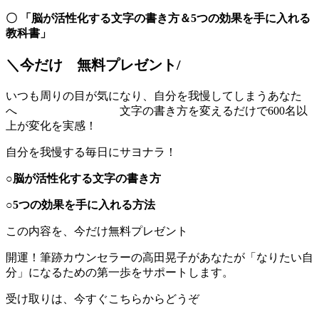
〇
「脳が活性化する文字の書き方＆5つの効果を手に入れる
教科書」
＼今だけ 無料プレゼント/
いつも周りの目が気になり、自分を我慢してしまうあなた
へ 文字の書き方を変えるだけで600名以
上が変化を実感！
自分を我慢する毎日にサヨナラ！
○脳が活性化する文字の書き方
○5つの効果を手に入れる方法
この内容を、今だけ無料プレゼント
開運！筆跡カウンセラーの高田晃子があなたが「なりたい自
分」になるための第一歩をサポートします。
受け取りは、今すぐこちらからどうぞ