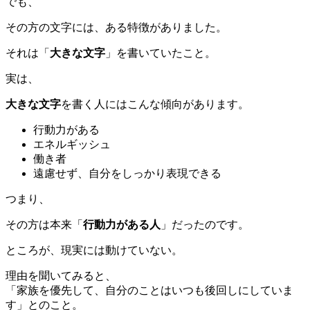
でも、
その方の文字には、ある特徴がありました。
それは「
大きな文字
」を書いていたこと。
実は、
大きな文字
を書く人にはこんな傾向があります。
行動力がある
エネルギッシュ
働き者
遠慮せず、自分をしっかり表現できる
つまり、
その方は本来「
行動力がある人
」だったのです。
ところが、現実には動けていない。
理由を聞いてみると、
「家族を優先して、自分のことはいつも後回しにしていま
す」とのこと。