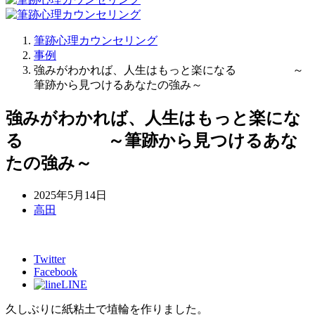
筆跡心理カウンセリング
事例
強みがわかれば、人生はもっと楽になる ～
筆跡から見つけるあなたの強み～
強みがわかれば、人生はもっと楽にな
る ～筆跡から見つけるあな
たの強み～
2025年5月14日
高田
Twitter
Facebook
LINE
久しぶりに紙粘土で埴輪を作りました。