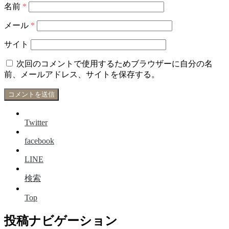
名前
*
メール
*
サイト
次回のコメントで使用するためブラウザーに自分の名
前、メールアドレス、サイトを保存する。
Twitter
facebook
LINE
検索
Top
投稿ナビゲーション