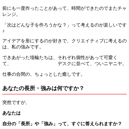
前にも一度作ったことがあって、時間ができたのでまたチャ
レンジ。
「次はどんな子を作ろうかな？」って考えるのが楽しいです
♪
アイデアを形にするのが好きで、クリエイティブに考えるの
は、私の強みです。
できあがった埴輪たちは、それぞれ個性があって可愛く
て、 デスクに並べて、ついニヤニヤ。
仕事の合間の、ちょっとした癒しです。
あなたの長所・強みは何ですか？
突然ですが、
あなたは
自分の「長所」や「強み」って、すぐに答えられますか？