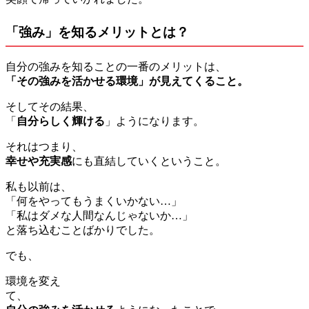
「強み」を知るメリットとは？
自分の強みを知ることの一番のメリットは、
「その強みを活かせる環境」
が見えてくること。
そしてその結果、
「
自分らしく輝ける
」ようになります。
それはつまり、
幸せや充実感
にも直結していくということ。
私も以前は、
「何をやってもうまくいかない…」
「私はダメな人間なんじゃないか…」
と落ち込むことばかりでした。
でも、
環境を変え
て