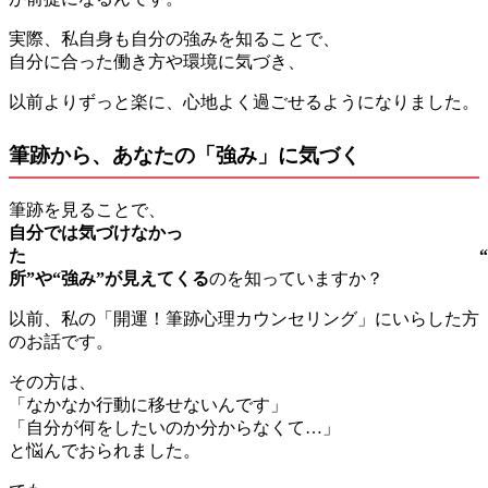
実際、私自身も自分の強みを知ることで、
自分に合った働き方や環境に気づき、
以前よりずっと楽に、心地よく過ごせるようになりました。
筆跡から、あなたの「強み」に気づく
筆跡を見ることで、
自分では気づけなかっ
た
所”や“強み”が見えてくる
のを知っていますか？
以前、私の「開運！筆跡心理カウンセリング」にいらした方
のお話です。
その方は、
「なかなか行動に移せないんです」
「自分が何をしたいのか分からなくて…」
と悩んでおられました。