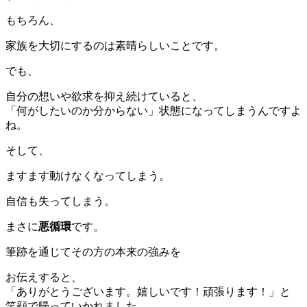
もちろん、
家族を大切にするのは素晴らしいことです。
でも、
自分の想いや欲求を抑え続けていると、
「何がしたいのか分からない」状態になってしまうんですよ
ね。
そして、
ますます動けなくなってしまう。
自信も失ってしまう。
まさに
悪循環
です。
筆跡を通じてその方の本来の強みを
お伝えすると、
「ありがとうございます。嬉しいです！頑張ります！」と
笑顔で帰っていかれました。