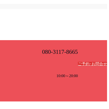
080-3117-8665
ご予約･お問合せ
10:00～20:00