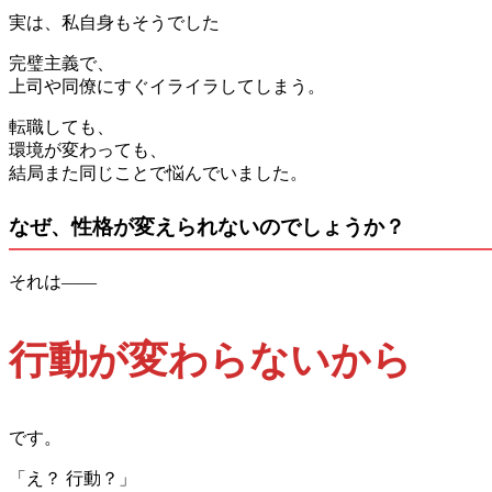
実は、私自身もそうでした
完璧主義で、
上司や同僚にすぐイライラしてしまう。
転職しても、
環境が変わっても、
結局また同じことで悩んでいました。
なぜ、性格が変えられないのでしょうか？
それは――
行動が変わらないから
です。
「え？ 行動？」