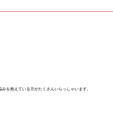
悩みを抱えている方がたくさんいらっしゃいます。