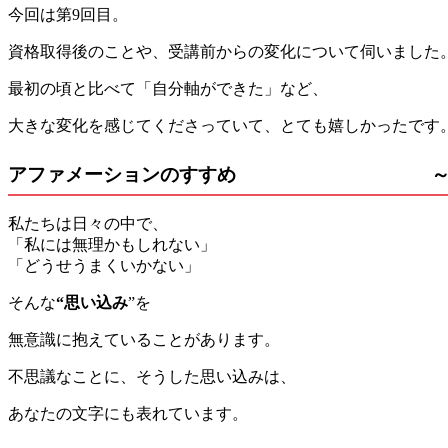
今回は第9回目。
資格取得後のことや、受講前からの変化について伺いました
最初の頃と比べて「自分軸ができた」など、
大きな変化を感じてくださっていて、とても嬉しかったです
アファメーションのすすめ
私たちは日々の中で、
「私には無理かもしれない」
「どうせうまくいかない」
そんな
“思い込み
”を
無意識に抱えていることがあります。
不思議なことに、そうした思い込みは、
あなたの文字にも表れています。