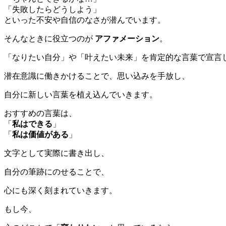
「失敗したらどうしよう」
といった不安や自信のなさが潜んでいます。
そんなときに役立つのが
アファメーション
。
「なりたい自分」や「叶えたい未来」を肯定的な言葉で宣言
潜在意識に働きかけることで、思い込みを手放し、
自分に新しい言葉を植え込んでいきます。
おすすめの言葉は、
「
私はできる
」
「
私は価値がある
」 
文字として実際に書き出し、
自分の筆跡にのせることで、
心にも深く刻まれていきます。
もし今、