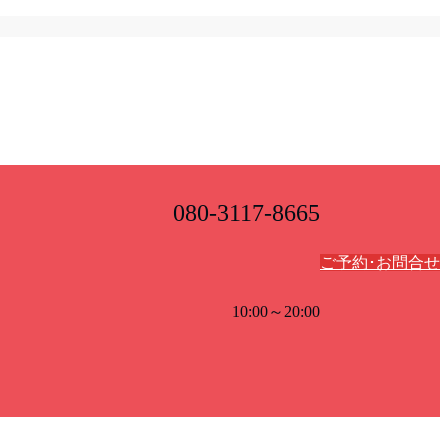
080-3117-8665
ご予約･お問合せ
10:00～20:00