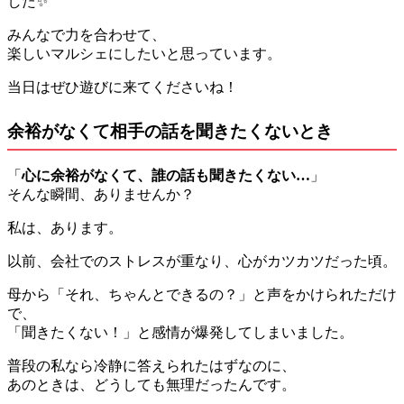
した✨
みんなで力を合わせて、
楽しいマルシェにしたいと思っています。
当日はぜひ遊びに来てくださいね！
余裕がなくて相手の話を聞きたくないとき
「
心に余裕がなくて、誰の話も聞きたくない…
」
そんな瞬間、ありませんか？
私は、あります。
以前、会社でのストレスが重なり、心がカツカツだった頃。
母から「それ、ちゃんとできるの？」と声をかけられただけ
で、
「聞きたくない！」と感情が爆発してしまいました。
普段の私なら冷静に答えられたはずなのに、
あのときは、どうしても無理だったんです。