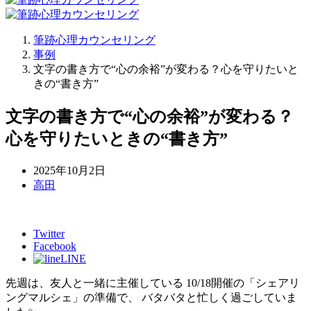
筆跡心理カウンセリング
事例
文字の書き方で“心の余裕”が変わる？心を守りたいと
きの“書き方”
文字の書き方で“心の余裕”が変わる？
心を守りたいときの“書き方”
2025年10月2日
高田
Twitter
Facebook
LINE
先週は、友人と一緒に主催している 10/18開催の「シェアリ
ングマルシェ」の準備で、 バタバタと忙しく過ごしていま