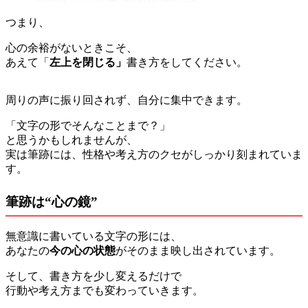
つまり、
心の余裕がないときこそ、
あえて「
左上を閉じる」
書き方をしてください。
周りの声に振り回されず、自分に集中できます。
「文字の形でそんなことまで？」
と思うかもしれませんが、
実は筆跡には、性格や考え方のクセがしっかり刻まれていま
す。
筆跡は“心の鏡”
無意識に書いている文字の形には、
あなたの
今の心の状態
がそのまま映し出されています。
そして、書き方を少し変えるだけで
行動や考え方までも変わっていきます。