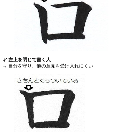
🌿
左上を閉じて書く人
→ 自分を守り、他の意見を受け入れにくい