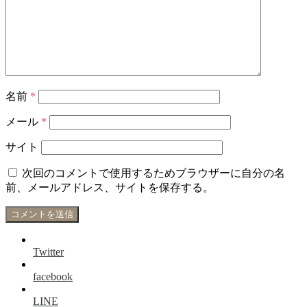
名前
*
メール
*
サイト
次回のコメントで使用するためブラウザーに自分の名
前、メールアドレス、サイトを保存する。
Twitter
facebook
LINE