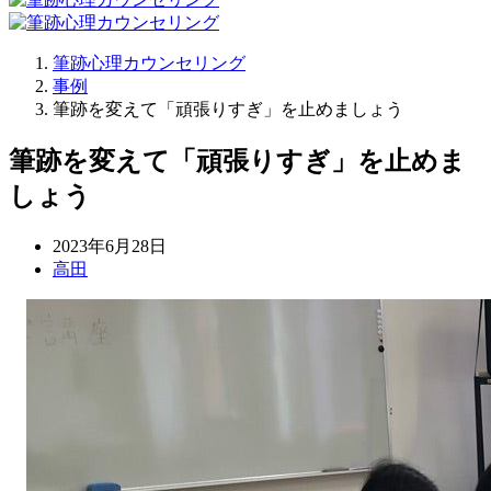
筆跡心理カウンセリング
事例
筆跡を変えて「頑張りすぎ」を止めましょう
筆跡を変えて「頑張りすぎ」を止めま
しょう
2023年6月28日
高田