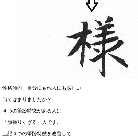
性格傾向、自分にも他人にも厳しい
当てはまりましたか？
４つの筆跡特徴がある人は
「頑張りすぎる」人です。
上記４つの筆跡特徴を改善して