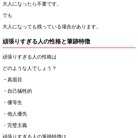
大人になったら不要です。
でも
大人になっても残っている場合があります。
頑張りすぎる人の性格と筆跡特徴
頑張りすぎる人の性格は
どのような人でしょう？
・
真面目
・自己犠牲的
・優等生
・他人優先
・完璧主義
頑張りすぎる人の筆跡特徴は