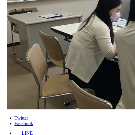
Twitter
Facebook
LINE