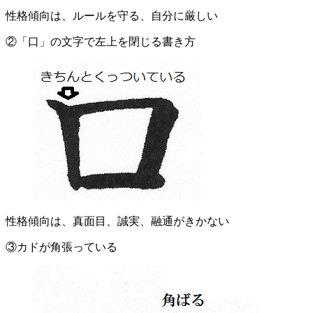
性格傾向は、ルールを守る、自分に厳しい
②「口」の文字で左上を閉じる書き方
性格傾向は、真面目、誠実、融通がきかない
③カドが角張っている