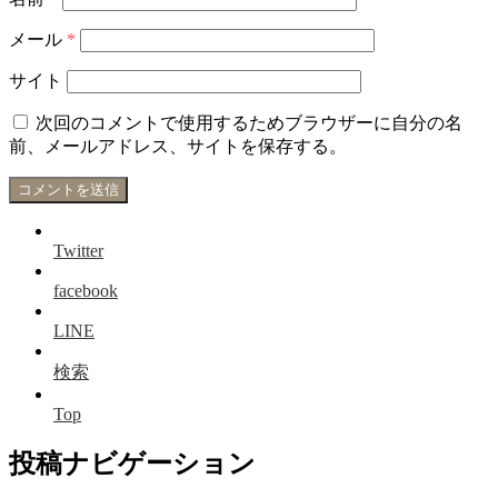
メール
*
サイト
次回のコメントで使用するためブラウザーに自分の名
前、メールアドレス、サイトを保存する。
Twitter
facebook
LINE
検索
Top
投稿ナビゲーション