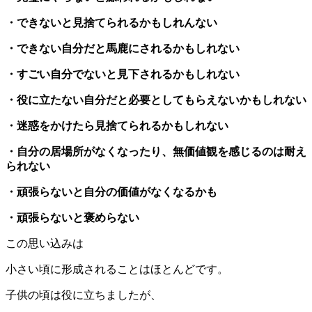
・できないと見捨てられるかもしれんない
・できない自分だと馬鹿にされるかもしれない
・すごい自分でないと見下されるかもしれない
・役に立たない自分だと必要としてもらえないかもしれない
・迷惑をかけたら見捨てられるかもしれない
・自分の居場所がなくなったり、無価値観を感じるのは耐え
られない
・頑張らないと自分の価値がなくなるかも
・頑張らないと褒めらない
この思い込みは
小さい頃に形成されることはほとんどです。
子供の頃は役に立ちましたが、