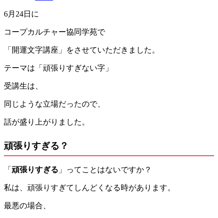
6月24日に
コープカルチャー協同学苑で
「開運文字講座」をさせていただきました。
テーマは「頑張りすぎない字」
受講生は、
同じような立場だったので、
話が盛り上がりました。
頑張りすぎる？
「
頑張りすぎる
」ってことはないですか？
私は、頑張りすぎてしんどくなる時があります。
最悪の場合、