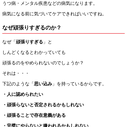
うつ病・メンタル疾患などの病気になります。
病気になる前に気づいてケアできればいいですね。
なぜ頑張りすぎるのか？
なぜ「
頑張りすぎる
」と
しんどくなるとわかっていても
頑張るのをやめられないのでしょうか？
それは・・・
下記のような「
思い込み
」を持っているからです。
・人に認められたい
・頑張らないと否定されるかもしれない
・頑張ることで存在意義がある
・完璧にやらないと嫌われるかもしれない