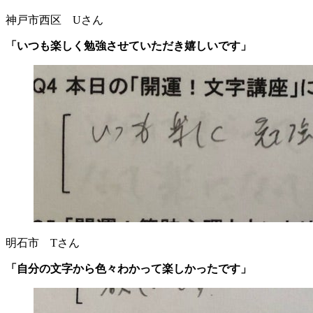
神戸市西区 Uさん
「いつも楽しく勉強させていただき嬉しいです」
明石市 Tさん
「自分の文字から色々わかって楽しかったです」