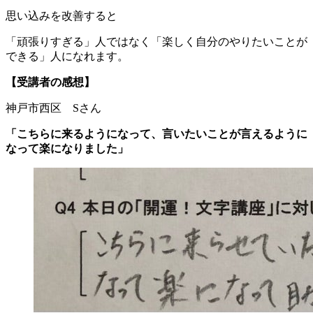
思い込みを改善すると
「頑張りすぎる」人ではなく「楽しく自分のやりたいことが
できる」人になれます。
【受講者の感想】
神戸市西区 Sさん
「こちらに来るようになって、言いたいことが言えるように
なって楽になりました」