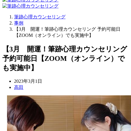
筆跡心理カウンセリング
事例
【3月 開運！筆跡心理カウンセリング 予約可能日
【ZOOM（オンライン）でも実施中】
【3月 開運！筆跡心理カウンセリング
予約可能日【ZOOM（オンライン）で
も実施中】
2023年3月1日
高田