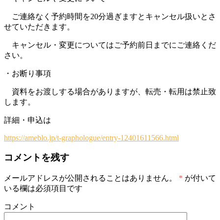
ご連絡なく予約時間を20分過ぎますとキャンセル扱いとさ
せていただきます。
キャンセル・変更についてはご予約前日までにご連絡くだ
さい。
・お断り事項
資料をお渡しする場合がありますが、転売・転用は禁止致
します。
詳細・申込は
https://ameblo.jp/t-graphologue/entry-12401611566.html
コメントを残す
メールアドレスが公開されることはありません。
*
が付いて
いる欄は必須項目です
コメント