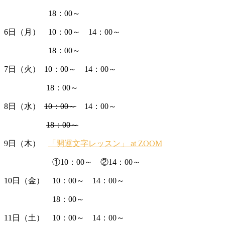
18：00～
6日（月） 10：00～ 14：00～
18：00～
7日（火） 10：00～ 14：00～
18：00～
8日（水）
10：00～
14：00～
18：00～
9日（木）
「開運文字レッスン」 at ZOOM
①10：00～ ②14：00～
10日（金） 10：00～ 14：00～
18：00～
11日（土） 10：00～ 14：00～