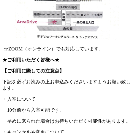
☆ZOOM（オンライン）でも対応しています。
★ご利用いただく皆様へ★
【ご利用に際しての注意点】
下記を必ずお読みの上お申込みくださいますようお願い致し
ます。
・入室について
10分前から入室可能です。
早めに来られた場合はお待ちいただく可能性があります。
・キャンセルや変更について