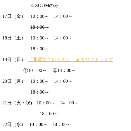
☆ZOOMのみ
17日（金） 10：00～ 14：00～
18：00～
18日（土） 10：00～ 14：00～
18：00～
19日（日）
「開運文字レッスン」 at エリアドライブ
①10：00～ ②14：00～
20日（月） 10：00～ 14：00～
18：00～
21日（火・祝) 10：00～ 14：00～
18：00～
22日（水） 10：00～ 14：00～