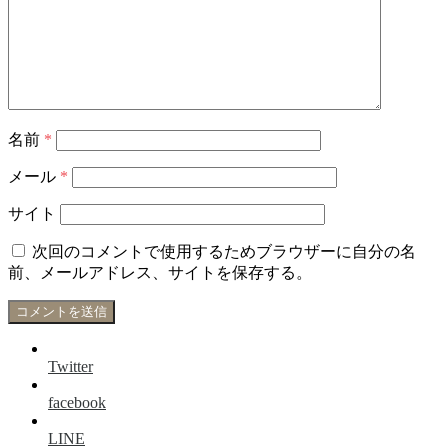
名前
*
メール
*
サイト
次回のコメントで使用するためブラウザーに自分の名
前、メールアドレス、サイトを保存する。
Twitter
facebook
LINE