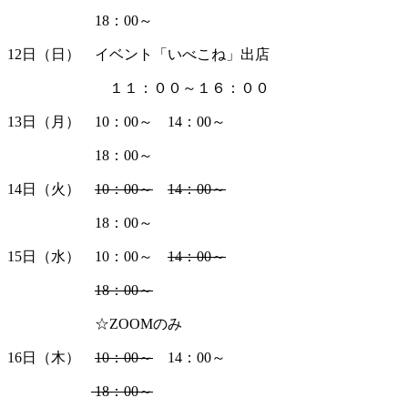
18：00～
12日（日） イベント「いべこね」出店
１１：００～１６：００
13日（月） 10：00～ 14：00～
18：00～
14日（火）
10：00～
14：00～
18：00～
15日（水） 10：00～
14：00～
18：00～
☆ZOOMのみ
16日（木）
10：00～
14：00～
18：00～