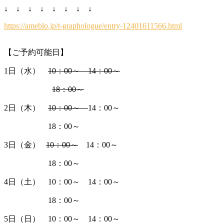
↓ ↓ ↓ ↓ ↓ ↓ ↓ ↓
https://ameblo.jp/t-graphologue/entry-12401611566.html
【ご予約可能日】
1日（水）
10：00～ 14：00～
18：00～
2日（木）
10：00～
14：00～
18：00～
3日（金）
10：00～
14：00～
18：00～
4日（土） 10：00～ 14：00～
18：00～
5日（日） 10：00～ 14：00～