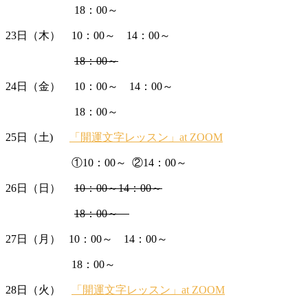
18：00～
23日（木） 10：00～ 14：00～
18：00～
24日（金） 10：00～ 14：00～
18：00～
25日（土)
「開運文字レッスン」at ZOOM
①10：00～ ②14：00～
26日（日）
10：00～14：00～
18：00～
27日（月） 10：00～ 14：00～
18：00～
28日（火）
「開運文字レッスン」at ZOOM