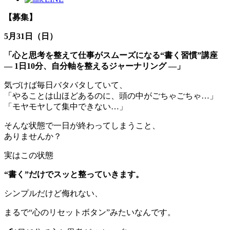
【募集】
5月31日（日）
「心と思考を整えて仕事がスムーズになる“書く習慣”講座
― 1日10分、自分軸を整えるジャーナリング ―」
気づけば毎日バタバタしていて、
「やることは山ほどあるのに、頭の中がごちゃごちゃ…」
「モヤモヤして集中できない…」
そんな状態で一日が終わってしまうこと、
ありませんか？
実はこの状態
“
書く”だけでスッと整っていきます。
シンプルだけど侮れない、
まるで“心のリセットボタン”みたいなんです。