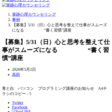
筆跡心理カウンセリング
事例
【募集】5/31（日）心と思考を整えて仕事がスムーズ
になる “書く習慣”講座
【募集】5/31（日）心と思考を整えて仕
事がスムーズになる “書く習
慣”講座
2026年5月2日
高田
青と白 パソコン プログラミング講座のお知らせ A4チ
ラシのコピー - 5
Twitter
Facebook
LINE