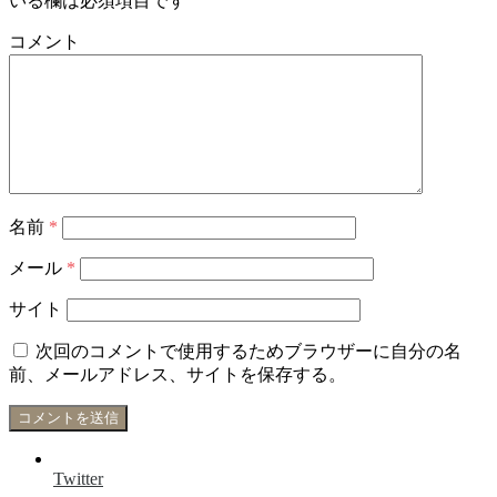
いる欄は必須項目です
コメント
名前
*
メール
*
サイト
次回のコメントで使用するためブラウザーに自分の名
前、メールアドレス、サイトを保存する。
Twitter