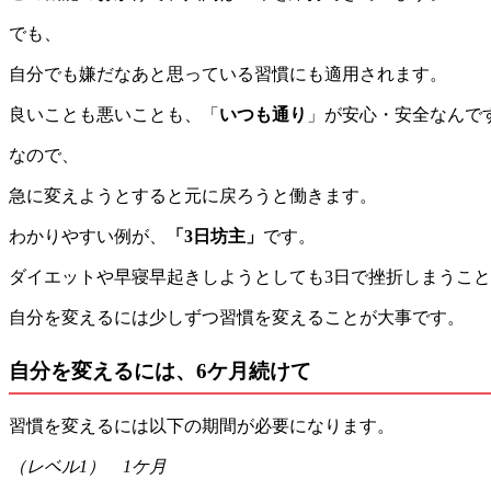
でも、
自分でも嫌だなあと思っている習慣にも適用されます。
良いことも悪いことも、「
いつも通り
」が安心・安全なんで
なので、
急に変えようとすると元に戻ろうと働きます。
わかりやすい例が、
「3日坊主」
です。
ダイエットや早寝早起きしようとしても3日で挫折しまうこ
自分を変えるには少しずつ習慣を変えることが大事です。
自分を変えるには、6ケ月続けて
習慣を変えるには以下の期間が必要になります。
（レベル1） 1ケ月