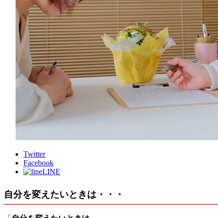
Twitter
Facebook
LINE
自分を変えたいときは・・・