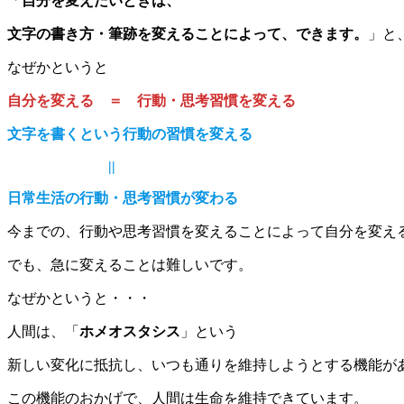
「
自分を変えたいときは、
文字の書き方・筆跡を変えることによって、できます。
」と
なぜかというと
自分を変える ＝ 行動・思考習慣を変える
文字を書くという行動の習慣を変える
||
日常生活の行動・思考習慣が変わる
今までの、行動や思考習慣を変えることによって自分を変え
でも、急に変えることは難しいです。
なぜかというと・・・
人間は、「
ホメオスタシス
」という
新しい変化に抵抗し、いつも通りを維持しようとする機能が
この機能のおかげで、人間は生命を維持できています。