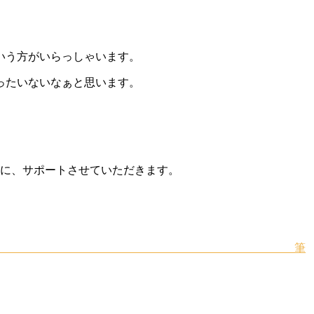
いう方がいらっしゃいます。
ったいないなぁと思います。
うに、サポートさせていただきます。
筆