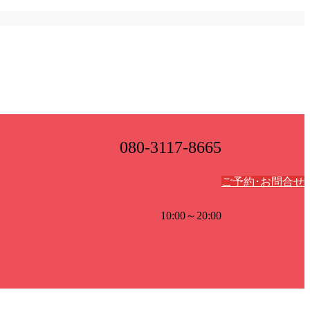
080-3117-8665
ご予約･お問合せ
10:00～20:00