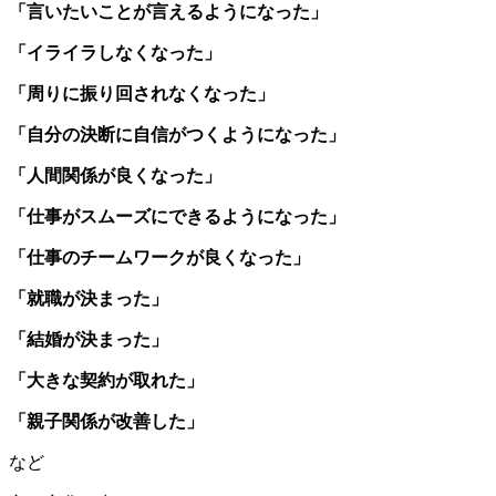
「言いたいことが言えるようになった」
「イライラしなくなった」
「周りに振り回されなくなった」
「自分の決断に自信がつくようになった」
「人間関係が良くなった」
「仕事がスムーズにできるようになった」
「仕事のチームワークが良くなった」
「就職が決まった」
「結婚が決まった」
「大きな契約が取れた」
「親子関係が改善した」
など